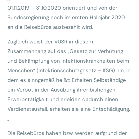
01.11.2019 – 31.10.2020 orientiert und von der
Bundesregierung noch im ersten Halbjahr 2020
an die Reisebüros ausbezahlt wird.
Zugleich weist der VUSR in diesem
Zusammenhang auf das „Gesetz zur Verhütung
und Bekämpfung von Infektionskrankheiten beim
Menschen“ (Infektionsschutzgesetz – IfSG) hin, in
dem es sinngemäß heißt: Erhalten Selbständige
ein Verbot in der Ausübung ihrer bisherigen
Erwerbstätigkeit und erleiden dadurch einen
Verdienstausfall, erhalten sie eine Entschädigung.
„
Die Reisebüros haben bzw. werden aufgrund der