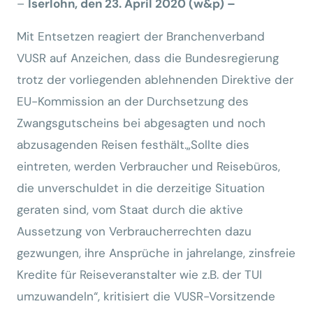
–
Iserlohn, den 23. April 2020 (w&p) –
Mit Entsetzen reagiert der Branchenverband
VUSR auf Anzeichen, dass die Bundesregierung
trotz der vorliegenden ablehnenden Direktive der
EU-Kommission an der Durchsetzung des
Zwangsgutscheins bei abgesagten und noch
abzusagenden Reisen festhält.„Sollte dies
eintreten, werden Verbraucher und Reisebüros,
die unverschuldet in die derzeitige Situation
geraten sind, vom Staat durch die aktive
Aussetzung von Verbraucherrechten dazu
gezwungen, ihre Ansprüche in jahrelange, zinsfreie
Kredite für Reiseveranstalter wie z.B. der TUI
umzuwandeln“, kritisiert die VUSR-Vorsitzende