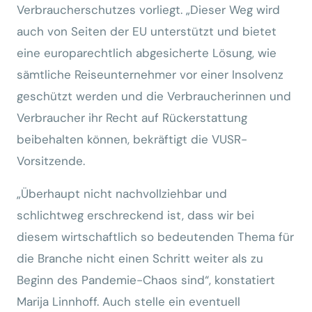
Verbraucherschutzes vorliegt. „Dieser Weg wird
auch von Seiten der EU unterstützt und bietet
eine europarechtlich abgesicherte Lösung, wie
sämtliche Reiseunternehmer vor einer Insolvenz
geschützt werden und die Verbraucherinnen und
Verbraucher ihr Recht auf Rückerstattung
beibehalten können, bekräftigt die VUSR-
Vorsitzende.
„Überhaupt nicht nachvollziehbar und
schlichtweg erschreckend ist, dass wir bei
diesem wirtschaftlich so bedeutenden Thema für
die Branche nicht einen Schritt weiter als zu
Beginn des Pandemie-Chaos sind“, konstatiert
Marija Linnhoff. Auch stelle ein eventuell