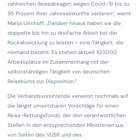
zahlreichen Reiseabsagen wegen Covid-19 bis zu
95 Prozent ihrer Jahreseinkünfte verlieren“, warnt
Marija Linnhoff. „Darüber hinaus haben sie die
doppelte bis hin zu dreifache Arbeit bei der
Rückabwicklung zu leisten – eine Tätigkeit, die
niemand bezahlt. Es stehen aktuell 100.000
Arbeitsplätze im Zusammenhang mit der
selbstständigen Tätigkeit von deutschen
Reisebüros zur Disposition.“
Die Verbandsvorsitzende verweist nochmals auf
die längst umsetzbaren Vorschläge für einen
Reise-Rettungsfonds, der den verantwortlichen
Stellen in den entsprechenden Ministerien u.a.
von Seiten des VUSR und des