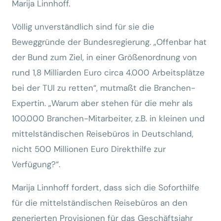
Marija Linnhoff.
Völlig unverständlich sind für sie die
Beweggründe der Bundesregierung. „Offenbar hat
der Bund zum Ziel, in einer Größenordnung von
rund 1,8 Milliarden Euro circa 4.000 Arbeitsplätze
bei der TUI zu retten“, mutmaßt die Branchen-
Expertin. „Warum aber stehen für die mehr als
100.000 Branchen-Mitarbeiter, z.B. in kleinen und
mittelständischen Reisebüros in Deutschland,
nicht 500 Millionen Euro Direkthilfe zur
Verfügung?“.
Marija Linnhoff fordert, dass sich die Soforthilfe
für die mittelständischen Reisebüros an den
generierten Provisionen für das Geschäftsjahr