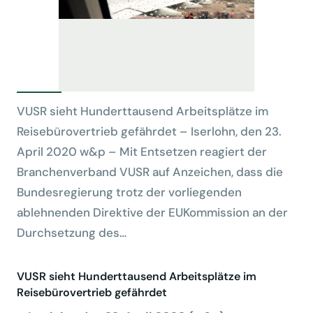
VUSR sieht Hunderttausend Arbeitsplätze im
Reisebürovertrieb gefährdet – Iserlohn, den 23.
April 2020 w&p – Mit Entsetzen reagiert der
Branchenverband VUSR auf Anzeichen, dass die
Bundesregierung trotz der vorliegenden
ablehnenden Direktive der EUKommission an der
Durchsetzung des…
VUSR sieht Hunderttausend Arbeitsplätze im
Reisebürovertrieb gefährdet