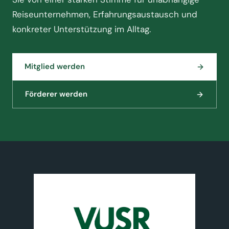
Reiseunternehmen, Erfahrungsaustausch und
konkreter Unterstützung im Alltag.
Mitglied werden
Förderer werden