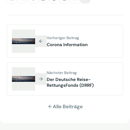
Vorheriger Beitrag
Corona Information
Nächster Beitrag
Der Deutsche Reise-
RettungsFonds (DRRF)
Alle Beiträge