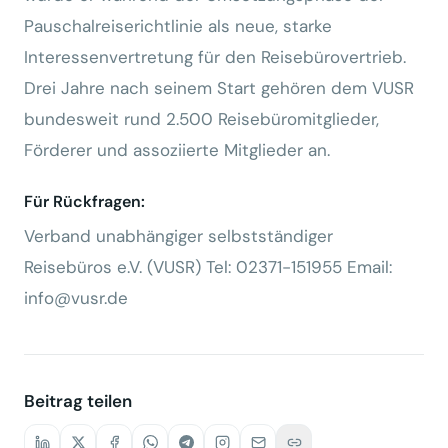
Pauschalreiserichtlinie als neue, starke
Interessenvertretung für den Reisebürovertrieb.
Drei Jahre nach seinem Start gehören dem VUSR
bundesweit rund 2.500 Reisebüromitglieder,
Förderer und assoziierte Mitglieder an.
Für Rückfragen:
Verband unabhängiger selbstständiger
Reisebüros e.V. (VUSR) Tel: 02371-151955 Email:
info@vusr.de
Beitrag teilen