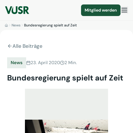
Mitglied werden
News
Bundesregierung spielt auf Zeit
Alle Beiträge
News
23. April 2020
2 Min.
Bundesregierung spielt auf Zeit