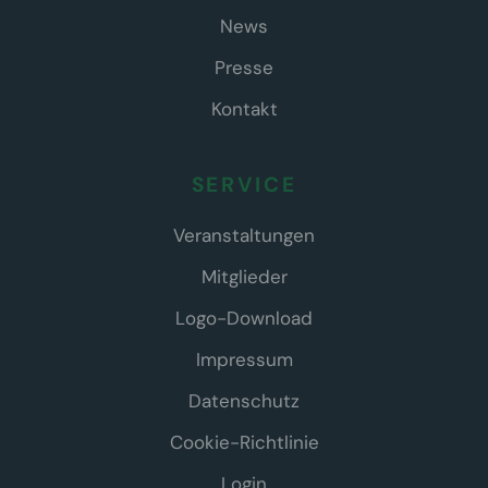
News
Presse
Kontakt
SERVICE
Veranstaltungen
Mitglieder
Logo-Download
Impressum
Datenschutz
Cookie-Richtlinie
Login