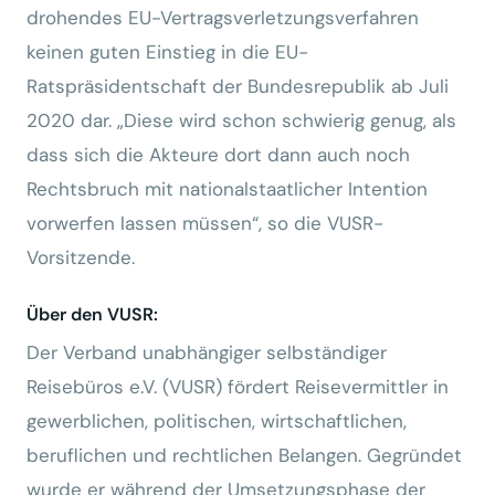
drohendes EU-Vertragsverletzungsverfahren
keinen guten Einstieg in die EU-
Ratspräsidentschaft der Bundesrepublik ab Juli
2020 dar. „Diese wird schon schwierig genug, als
dass sich die Akteure dort dann auch noch
Rechtsbruch mit nationalstaatlicher Intention
vorwerfen lassen müssen“, so die VUSR-
Vorsitzende.
Über den VUSR:
Der Verband unabhängiger selbständiger
Reisebüros e.V. (VUSR) fördert Reisevermittler in
gewerblichen, politischen, wirtschaftlichen,
beruflichen und rechtlichen Belangen. Gegründet
wurde er während der Umsetzungsphase der