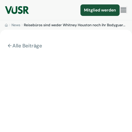
Mitglied werden
News
Reisebüros sind weder Whitney Houston noch ihr Bodyguar…
Alle Beiträge