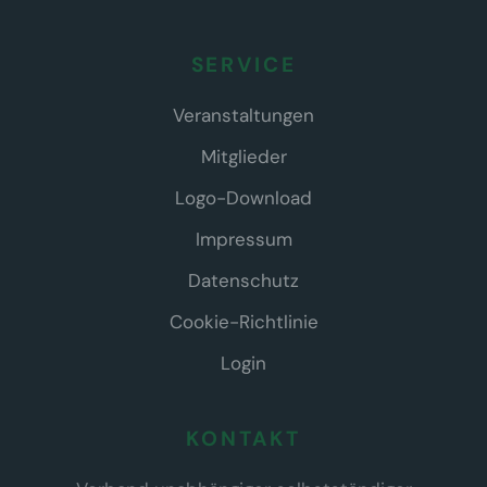
SERVICE
Veranstaltungen
Mitglieder
Logo-Download
Impressum
Datenschutz
Cookie-Richtlinie
Login
KONTAKT