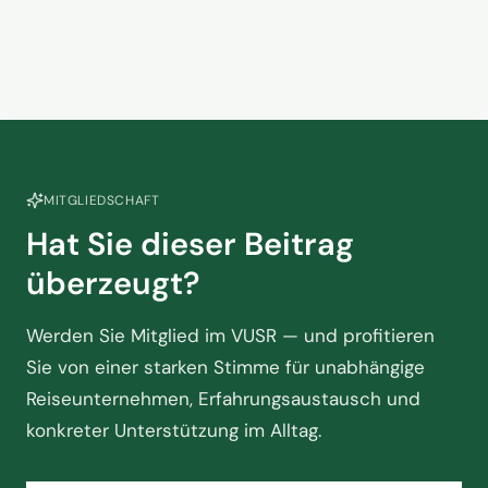
MITGLIEDSCHAFT
Hat Sie dieser Beitrag
überzeugt?
Werden Sie Mitglied im VUSR — und profitieren
Sie von einer starken Stimme für unabhängige
Reiseunternehmen, Erfahrungsaustausch und
konkreter Unterstützung im Alltag.