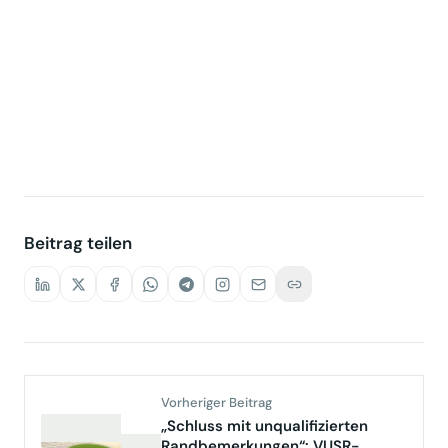
Beitrag teilen
Vorheriger Beitrag
„Schluss mit unqualifizierten
Randbemerkungen“: VUSR-