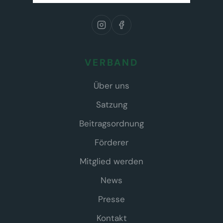
VERBAND
Über uns
Satzung
Beitragsordnung
Förderer
Mitglied werden
News
Presse
Kontakt