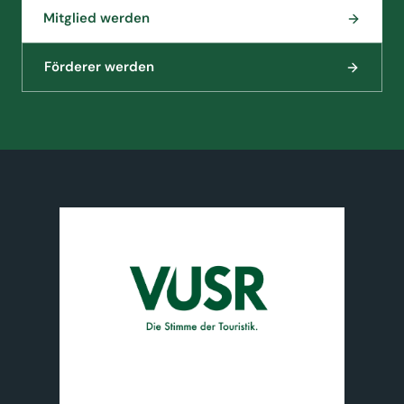
Mitglied werden
Förderer werden