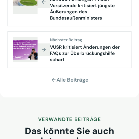
Vorsitzende kritisiert jüngste
Äußerungen des
Bundesaußenministers
Nächster Beitrag
VUSR kritisiert Änderungen der
FAQs zur Überbrückungshilfe
scharf
Alle Beiträge
VERWANDTE BEITRÄGE
Das könnte Sie auch