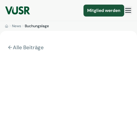
Mitglied werden
News
Buchungslage
Alle Beiträge