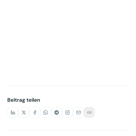
Beitrag teilen