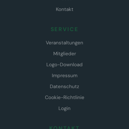
Kontakt
SERVICE
Veranstaltungen
Mitglieder
Logo-Download
Impressum
Datenschutz
Cookie-Richtlinie
Login
KONTAKT