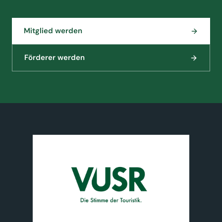
Mitglied werden
Förderer werden