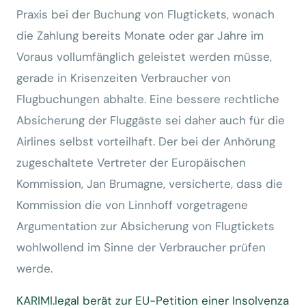
Praxis bei der Buchung von Flugtickets, wonach
die Zahlung bereits Monate oder gar Jahre im
Voraus vollumfänglich geleistet werden müsse,
gerade in Krisenzeiten Verbraucher von
Flugbuchungen abhalte. Eine bessere rechtliche
Absicherung der Fluggäste sei daher auch für die
Airlines selbst vorteilhaft. Der bei der Anhörung
zugeschaltete Vertreter der Europäischen
Kommission, Jan Brumagne, versicherte, dass die
Kommission die von Linnhoff vorgetragene
Argumentation zur Absicherung von Flugtickets
wohlwollend im Sinne der Verbraucher prüfen
werde.
KARIMI.legal berät zur EU-Petition einer Insolvenza