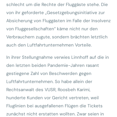
schlecht um die Rechte der Fluggäste stehe. Die
von ihr geforderte „Gesetzgebungsinitiative zur
Absicherung von Fluggästen im Falle der Insolvenz
von Fluggesellschaften“ käme nicht nur den
Verbrauchern zugute, sondern brächten letztlich
auch den Luftfahrtunternehmen Vorteile.
In ihrer Stellungnahme verwies Linnhoff auf die in
den letzten beiden Pandemie-Jahren rasant
gestiegene Zahl von Beschwerden gegen
Luftfahrtunternehmen. So habe allein der
Rechtsanwalt des VUSR, Roosbeh Karimi,
hunderte Kunden vor Gericht vertreten, weil
Fluglinien bei ausgefallenen Flügen die Tickets
zunächst nicht erstatten wollten. Zwar seien in