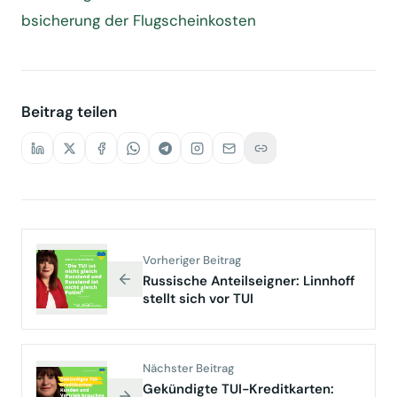
bsicherung der Flugscheinkosten
Beitrag teilen
Vorheriger Beitrag
Russische Anteilseigner: Linnhoff
stellt sich vor TUI
Nächster Beitrag
Gekündigte TUI-Kreditkarten: