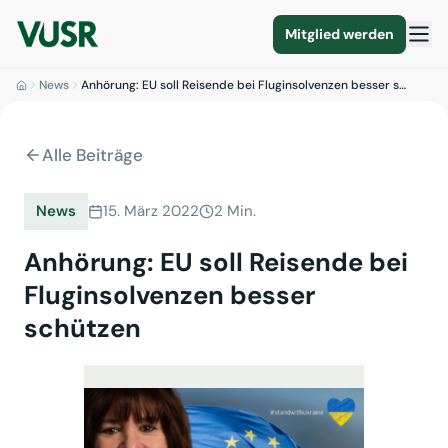
Mitglied werden
News
Anhörung: EU soll Reisende bei Fluginsolvenzen besser s…
Alle Beiträge
News
15. März 2022
2 Min.
Anhörung: EU soll Reisende bei
Fluginsolvenzen besser
schützen