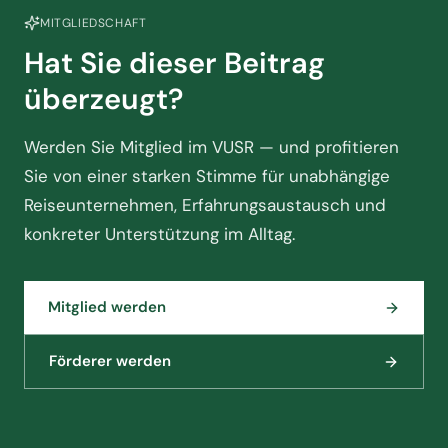
MITGLIEDSCHAFT
Hat Sie dieser Beitrag
überzeugt?
Werden Sie Mitglied im VUSR — und profitieren
Sie von einer starken Stimme für unabhängige
Reiseunternehmen, Erfahrungsaustausch und
konkreter Unterstützung im Alltag.
Mitglied werden
Förderer werden