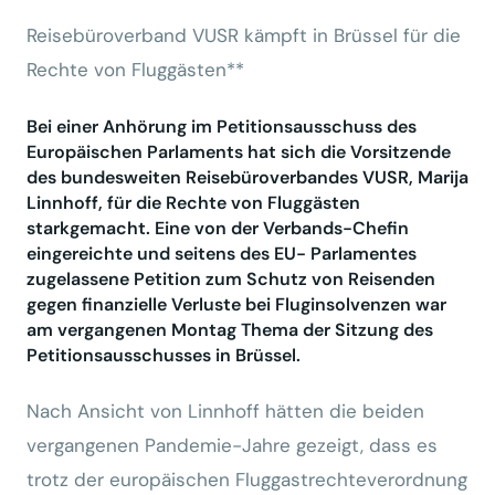
Reisebüroverband VUSR kämpft in Brüssel für die
Rechte von Fluggästen**
Bei einer Anhörung im Petitionsausschuss des
Europäischen Parlaments hat sich die Vorsitzende
des bundesweiten Reisebüroverbandes VUSR, Marija
Linnhoff, für die Rechte von Fluggästen
starkgemacht. Eine von der Verbands-Chefin
eingereichte und seitens des EU- Parlamentes
zugelassene Petition zum Schutz von Reisenden
gegen finanzielle Verluste bei Fluginsolvenzen war
am vergangenen Montag Thema der Sitzung des
Petitionsausschusses in Brüssel.
Nach Ansicht von Linnhoff hätten die beiden
vergangenen Pandemie-Jahre gezeigt, dass es
trotz der europäischen Fluggastrechteverordnung