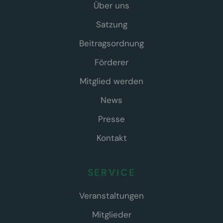
Über uns
Satzung
Beitragsordnung
Förderer
Mitglied werden
News
Presse
Kontakt
SERVICE
Veranstaltungen
Mitglieder