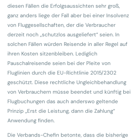
diesen Fällen die Erfolgsaussichten sehr groß,
ganz anders liege der Fall aber bei einer Insolvenz
von Fluggesellschaften, der die Verbraucher
derzeit noch „schutzlos ausgeliefert“ seien. In
solchen Fällen würden Reisende in aller Regel auf
ihren Kosten sitzenbleiben. Lediglich
Pauschalreisende seien bei der Pleite von
Fluglinien durch die EU-Richtlinie 2015/2302
geschützt. Diese rechtliche Ungleichbehandlung
von Verbrauchern müsse beendet und künftig bei
Flugbuchungen das auch anderswo geltende
Prinzip „Erst die Leistung, dann die Zahlung“
Anwendung finden.
Die Verbands-Chefin betonte, dass die bisherige