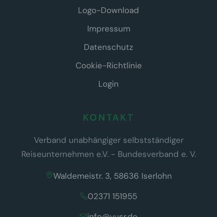
Logo-Download
Impressum
Datenschutz
Cookie-Richtlinie
Login
KONTAKT
Verband unabhängiger selbstständiger
Reiseunternehmen e.V. - Bundesverband e. V.
Waldemeistr. 3, 58636 Iserlohn
02371 151955
info@vusr.de