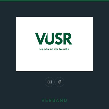
VERBAND