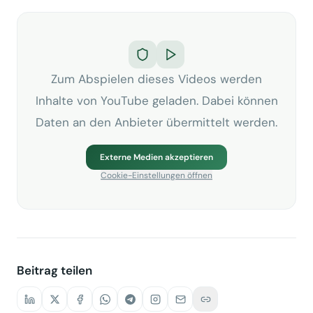
Zum Abspielen dieses Videos werden
Inhalte von YouTube geladen. Dabei können
Daten an den Anbieter übermittelt werden.
Externe Medien akzeptieren
Cookie-Einstellungen öffnen
Beitrag teilen