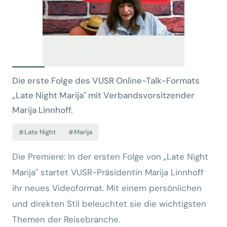
Die erste Folge des VUSR Online-Talk-Formats
„Late Night Marija" mit Verbandsvorsitzender
Marija Linnhoff.
Late Night
Marija
Die Premiere: In der ersten Folge von „Late Night
Marija" startet VUSR-Präsidentin Marija Linnhoff
ihr neues Videoformat. Mit einem persönlichen
und direkten Stil beleuchtet sie die wichtigsten
Themen der Reisebranche.