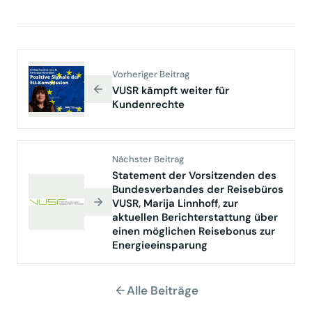
Vorheriger Beitrag
VUSR kämpft weiter für
Kundenrechte
Nächster Beitrag
Statement der Vorsitzenden des
Bundesverbandes der Reisebüros
VUSR, Marija Linnhoff, zur
aktuellen Berichterstattung über
einen möglichen Reisebonus zur
Energieeinsparung
Alle Beiträge