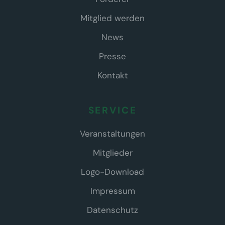
Mitglied werden
News
Presse
Kontakt
SERVICE
Veranstaltungen
Mitglieder
Logo-Download
Impressum
Datenschutz