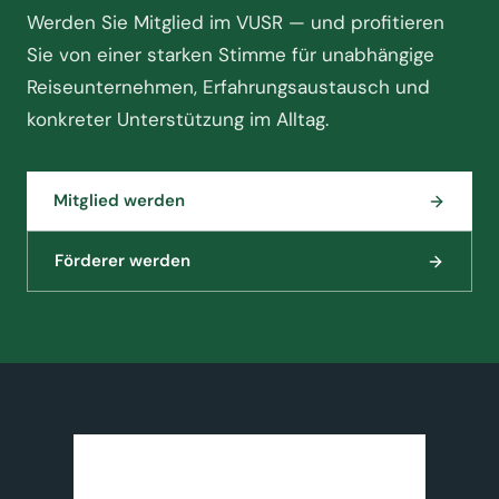
Werden Sie Mitglied im VUSR — und profitieren
Sie von einer starken Stimme für unabhängige
Reiseunternehmen, Erfahrungsaustausch und
konkreter Unterstützung im Alltag.
Mitglied werden
Förderer werden