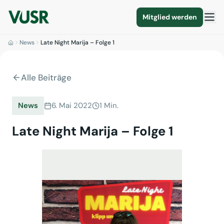
Mitglied werden
News
Late Night Marija – Folge 1
Alle Beiträge
News
6. Mai 2022
1 Min.
Late Night Marija – Folge 1