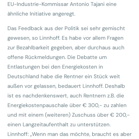
EU-Industrie-Kommissar Antonio Tajani eine
ähnliche Initiative angeregt.
Das Feedback aus der Politik sei sehr gemischt
gewesen, so Linnhoff. Es habe vor allem Fragen
zur Bezahlbarkeit gegeben, aber durchaus auch
offene Rückmeldungen. Die Debatte um
Entlastungen bei den Energiekosten in
Deutschland habe die Rentner ein Stück weit
außen vor gelassen, bedauert Linnhoff. Deshalb
ist es nachdenkenswert, auch Rentnern z.B. die
Energiekostenpauschale über € 300,- zu zahlen
und mit einem (weiteren) Zuschuss über € 200,-
einen Langzeitaufenthalt zu unterstützen.
Linnhoff: „Wenn man das möchte, braucht es aber