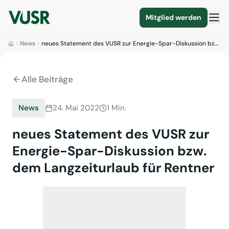
Mitglied werden
News
neues Statement des VUSR zur Energie-Spar-Diskussion bz…
Alle Beiträge
News
24. Mai 2022
1 Min.
neues Statement des VUSR zur
Energie-Spar-Diskussion bzw.
dem Langzeiturlaub für Rentner