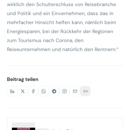
wirklich den Schulterschluss von Reisebranche
und Politik und ein Einvernehmen, dass das in
mehrfacher Hinsicht helfen kann, nämlich beim
Energiesparen, bei der Rückkehr der Regionen
zum Tourismus nach Corona, den
Reiseunternehmen und natürlich den Rentnern.“
Beitrag teilen