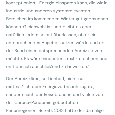
konzeptioniert- Energie einsparen kann, die wir in
Industrie und anderen systemrelevanten
Bereichen im kommenden Winter gut gebrauchen
können. Gleichwohl ist und bleibt es aber
natürlich jedem selbst überlassen, ob er ein
entsprechendes Angebot nutzen würde und ob
der Bund einen entsprechenden Anreiz setzen
möchte. Es wäre mindestens mal zu rechnen und
erst danach abschließend zu bewerten.“
Der Anreiz käme, so Linnhoff, nicht nur
mutmaßlich dem Energieverbrauch zugute,
sondern auch der Reisebranche und vielen von
der Corona-Pandemie gebeutelten
Ferienregionen. Bereits 2013 hatte der damalige