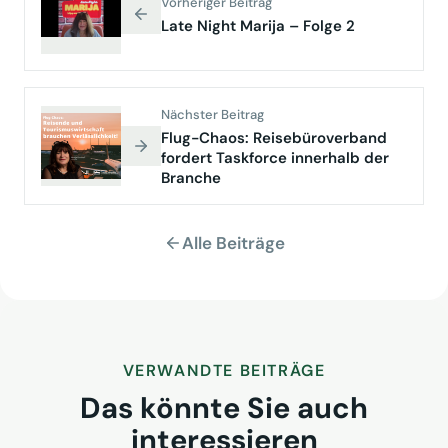
Vorheriger Beitrag
Late Night Marija – Folge 2
Nächster Beitrag
Flug-Chaos: Reisebüroverband
fordert Taskforce innerhalb der
Branche
Alle Beiträge
VERWANDTE BEITRÄGE
Das könnte Sie auch
interessieren