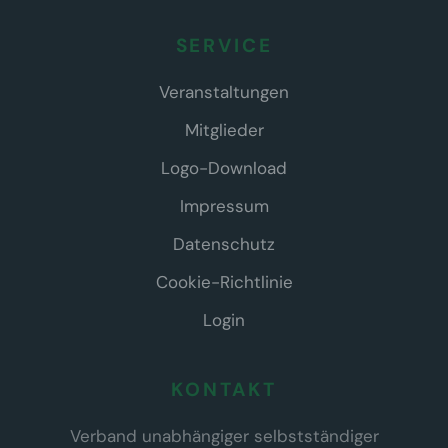
SERVICE
Veranstaltungen
Mitglieder
Logo-Download
Impressum
Datenschutz
Cookie-Richtlinie
Login
KONTAKT
Verband unabhängiger selbstständiger