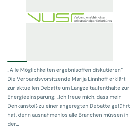
„Alle Möglichkeiten ergebnisoffen diskutieren“
Die Verbandsvorsitzende Marija Linnhoff erklärt
zur aktuellen Debatte um Langzeitaufenthalte zur
Energieeinsparung: „Ich freue mich, dass mein
Denkanstoß zu einer angeregten Debatte geführt
hat, denn ausnahmenlos alle Branchen müssen in
der…