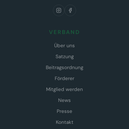
VERBAND
Über uns
Satzung
Beitragsordnung
Förderer
Mitglied werden
News
Presse
Kontakt