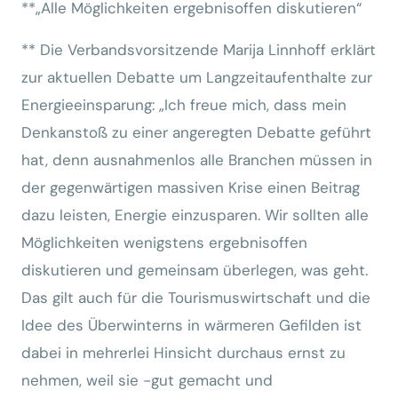
**„Alle Möglichkeiten ergebnisoffen diskutieren“
** Die Verbandsvorsitzende Marija Linnhoff erklärt
zur aktuellen Debatte um Langzeitaufenthalte zur
Energieeinsparung: „Ich freue mich, dass mein
Denkanstoß zu einer angeregten Debatte geführt
hat, denn ausnahmenlos alle Branchen müssen in
der gegenwärtigen massiven Krise einen Beitrag
dazu leisten, Energie einzusparen. Wir sollten alle
Möglichkeiten wenigstens ergebnisoffen
diskutieren und gemeinsam überlegen, was geht.
Das gilt auch für die Tourismuswirtschaft und die
Idee des Überwinterns in wärmeren Gefilden ist
dabei in mehrerlei Hinsicht durchaus ernst zu
nehmen, weil sie -gut gemacht und