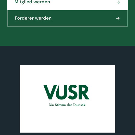
Mitglied werden
Förderer werden