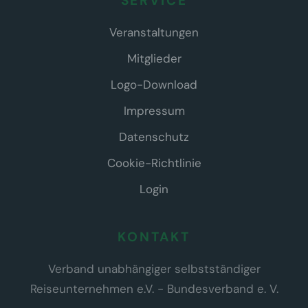
SERVICE
Veranstaltungen
Mitglieder
Logo-Download
Impressum
Datenschutz
Cookie-Richtlinie
Login
KONTAKT
Verband unabhängiger selbstständiger
Reiseunternehmen e.V. - Bundesverband e. V.