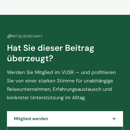
MITGLIEDSCHAFT
Hat Sie dieser Beitrag
überzeugt?
Werden Sie Mitglied im VUSR — und profitieren
Sie von einer starken Stimme für unabhängige
Reiseunternehmen, Erfahrungsaustausch und
konkreter Unterstützung im Alltag.
Mitglied werden