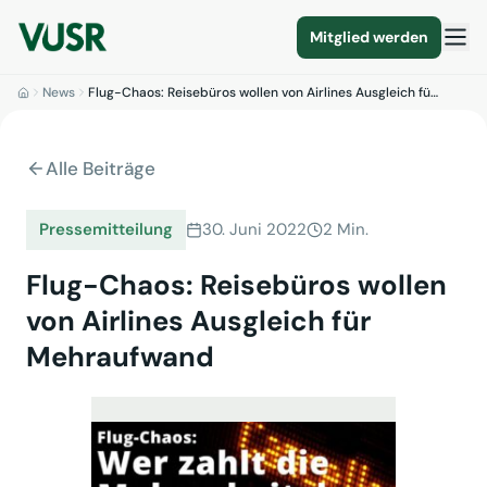
Mitglied werden
News
Flug-Chaos: Reisebüros wollen von Airlines Ausgleich fü…
Alle Beiträge
Pressemitteilung
30. Juni 2022
2 Min.
Flug-Chaos: Reisebüros wollen
von Airlines Ausgleich für
Mehraufwand