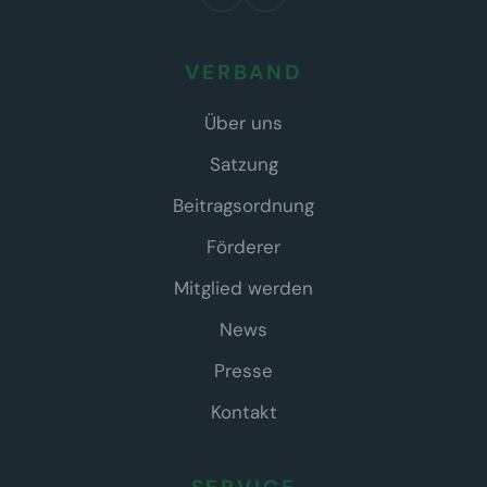
VERBAND
Über uns
Satzung
Beitragsordnung
Förderer
Mitglied werden
News
Presse
Kontakt