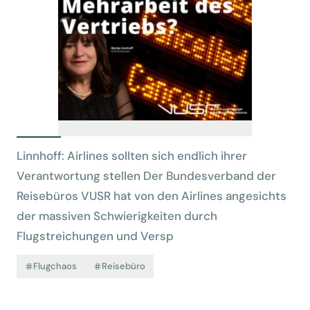
Linnhoff: Airlines sollten sich endlich ihrer
Verantwortung stellen Der Bundesverband der
Reisebüros VUSR hat von den Airlines angesichts
der massiven Schwierigkeiten durch
Flugstreichungen und Versp
Flugchaos
Reisebüro