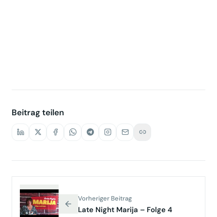
Beitrag teilen
Vorheriger Beitrag
Late Night Marija – Folge 4