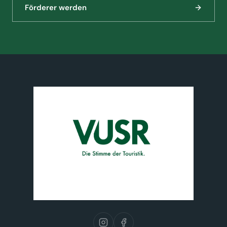
Förderer werden