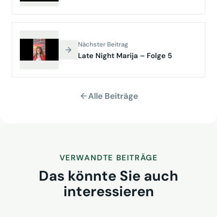
Nächster Beitrag
Late Night Marija – Folge 5
Alle Beiträge
VERWANDTE BEITRÄGE
Das könnte Sie auch
interessieren