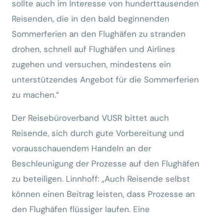
sollte auch im Interesse von hunderttausenden
Reisenden, die in den bald beginnenden
Sommerferien an den Flughäfen zu stranden
drohen, schnell auf Flughäfen und Airlines
zugehen und versuchen, mindestens ein
unterstützendes Angebot für die Sommerferien
zu machen.“
Der Reisebüroverband VUSR bittet auch
Reisende, sich durch gute Vorbereitung und
vorausschauendem Handeln an der
Beschleunigung der Prozesse auf den Flughäfen
zu beteiligen. Linnhoff: „Auch Reisende selbst
können einen Beitrag leisten, dass Prozesse an
den Flughäfen flüssiger laufen. Eine