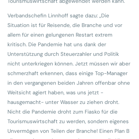
Tourismuswirtschaft abgewendet werden kann.
Verbandschefin Linnhoff sagte dazu: „Die
Situation ist für Reisende, die Branche und vor
allem für einen gelungenen Restart extrem
kritisch. Die Pandemie hat uns dank der
Unterstützung durch Steuerzahler und Politik
nicht unterkriegen können. Jetzt müssen wir aber
schmerzhaft erkennen, dass einige Top-Manager
in den vergangenen beiden Jahren offenbar ohne
Weitsicht agiert haben, was uns jetzt -
hausgemacht- unter Wasser zu ziehen droht.
Nicht die Pandemie droht zum Fiasko für die
Tourismuswirtschaft zu werden, sondern eigenes
Unvermögen von Teilen der Branche! Einen Plan B