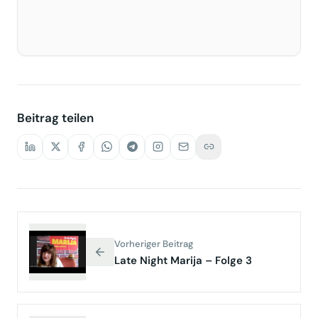
Beitrag teilen
Vorheriger Beitrag
Late Night Marija – Folge 3