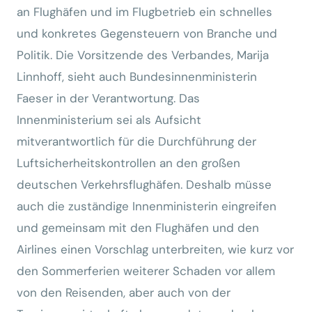
an Flughäfen und im Flugbetrieb ein schnelles
und konkretes Gegensteuern von Branche und
Politik. Die Vorsitzende des Verbandes, Marija
Linnhoff, sieht auch Bundesinnenministerin
Faeser in der Verantwortung. Das
Innenministerium sei als Aufsicht
mitverantwortlich für die Durchführung der
Luftsicherheitskontrollen an den großen
deutschen Verkehrsflughäfen. Deshalb müsse
auch die zuständige Innenministerin eingreifen
und gemeinsam mit den Flughäfen und den
Airlines einen Vorschlag unterbreiten, wie kurz vor
den Sommerferien weiterer Schaden vor allem
von den Reisenden, aber auch von der