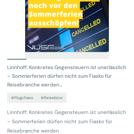
Linnhoff: Konkretes Gegensteuern ist unerlässlich
– Sommerferien dürfen nicht zum Fiasko für
Reisebranche werden…
Flugchaos
Reisebüro
Linnhoff: Konkretes Gegensteuern ist unerlässlich
– Sommerferien dürfen nicht zum Fiasko für
Reisebranche werden