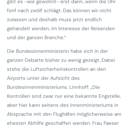
gibt es -wie gewohnt- erst dann, wenn die Uhr
fünf nach zwölf schlägt. Das können wir nicht
zulassen und deshalb muss jetzt endlich
gehandelt werden, im Interesse der Reisenden
und der ganzen Branche.“
Die Bundesinnenministerin habe sich in der
ganzen Debatte bisher zu wenig gezeigt. Dabei
stehe die Luftsicherheitskontrollen an den
Airports unter der Aufsicht des
Bundesinnenministeriums. Linnhoff: „Die
Kontrollen sind zwar nur eine bekannte Engstelle,
aber hier kann seitens des Innenministeriums in
Absprache mit den Flughäfen möglicherweise am
ehesten Abhilfe geschaffen werden. Frau Faeser