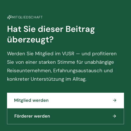
MITGLIEDSCHAFT
Hat Sie dieser Beitrag
überzeugt?
Werden Sie Mitglied im VUSR — und profitieren
Sie von einer starken Stimme für unabhängige
Reiseunternehmen, Erfahrungsaustausch und
konkreter Unterstützung im Alltag.
Mitglied werden
Förderer werden