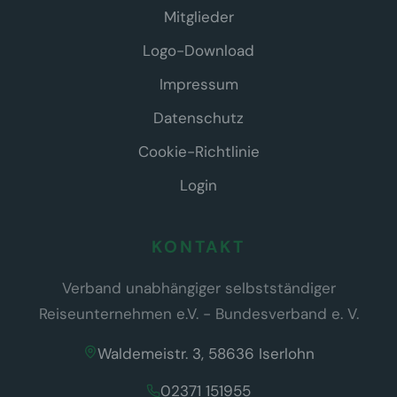
Mitglieder
Logo-Download
Impressum
Datenschutz
Cookie-Richtlinie
Login
KONTAKT
Verband unabhängiger selbstständiger
Reiseunternehmen e.V. - Bundesverband e. V.
Waldemeistr. 3, 58636 Iserlohn
02371 151955