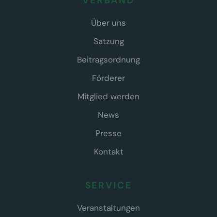
VERBAND
Über uns
Satzung
Beitragsordnung
Förderer
Mitglied werden
News
Presse
Kontakt
SERVICE
Veranstaltungen