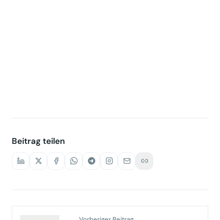
Beitrag teilen
Vorheriger Beitrag