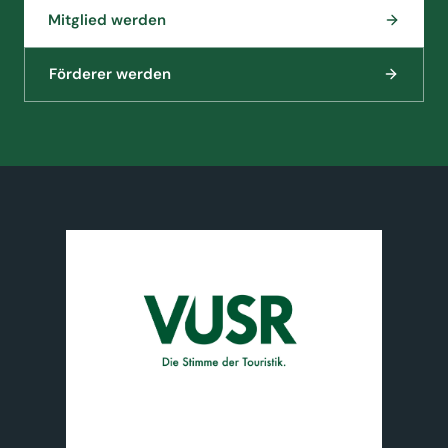
Mitglied werden
Förderer werden