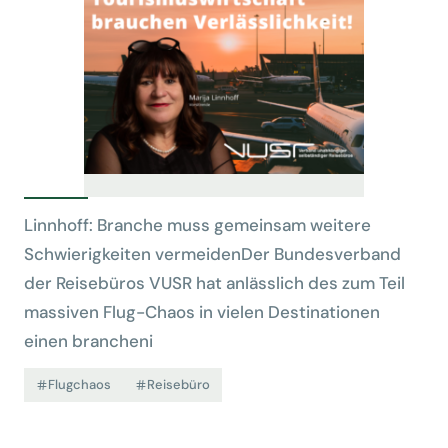
Linnhoff: Branche muss gemeinsam weitere
Schwierigkeiten vermeidenDer Bundesverband
der Reisebüros VUSR hat anlässlich des zum Teil
massiven Flug-Chaos in vielen Destinationen
einen brancheni
Flugchaos
Reisebüro