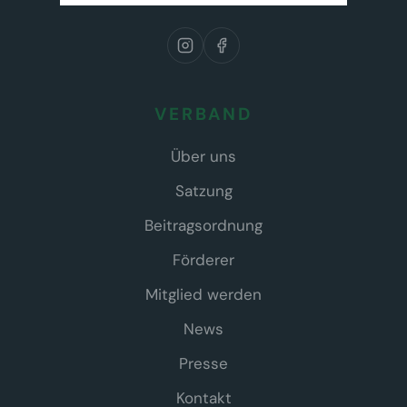
VERBAND
Über uns
Satzung
Beitragsordnung
Förderer
Mitglied werden
News
Presse
Kontakt