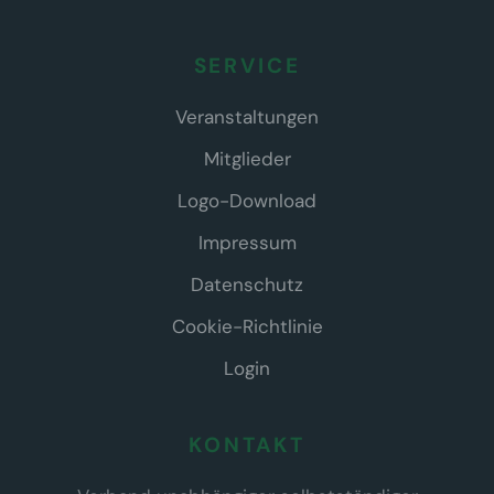
SERVICE
Veranstaltungen
Mitglieder
Logo-Download
Impressum
Datenschutz
Cookie-Richtlinie
Login
KONTAKT