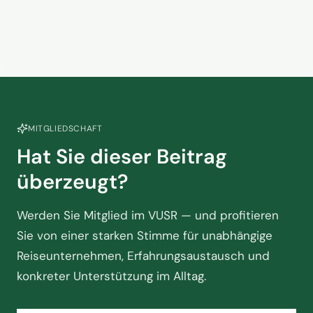
MITGLIEDSCHAFT
Hat Sie dieser Beitrag
überzeugt?
Werden Sie Mitglied im VUSR — und profitieren
Sie von einer starken Stimme für unabhängige
Reiseunternehmen, Erfahrungsaustausch und
konkreter Unterstützung im Alltag.