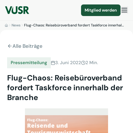
Mitglied werden
News
Flug-Chaos: Reisebüroverband fordert Taskforce innerhal…
Alle Beiträge
Pressemitteilung
3. Juni 2022
2 Min.
Flug-Chaos: Reisebüroverband
fordert Taskforce innerhalb der
Branche