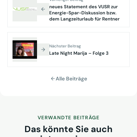
neues Statement des VUSR zur
Energie-Spar-Diskussion bzw.
dem Langzeiturlaub für Rentner
Nächster Beitrag
Late Night Marija – Folge 3
Alle Beiträge
VERWANDTE BEITRÄGE
Das könnte Sie auch