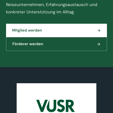
Reiseunternehmen, Erfahrungsaustausch und
konkreter Unterstützung im Alltag.
Mitglied werden
Förderer werden