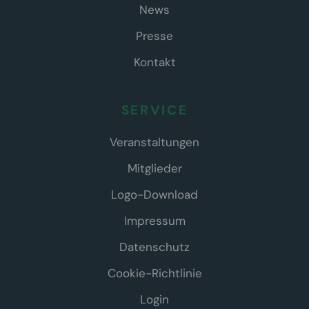
News
Presse
Kontakt
SERVICE
Veranstaltungen
Mitglieder
Logo-Download
Impressum
Datenschutz
Cookie-Richtlinie
Login