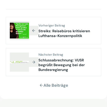
Vorheriger Beitrag
Streiks: Reisebüros kritisieren
Lufthansa-Konzernpolitik
Nächster Beitrag
Schlussabrechnung: VUSR
begrüßt Bewegung bei der
Bundesregierung
Alle Beiträge