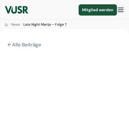
Mitglied werden
News
Late Night Marija – Folge 7
Alle Beiträge