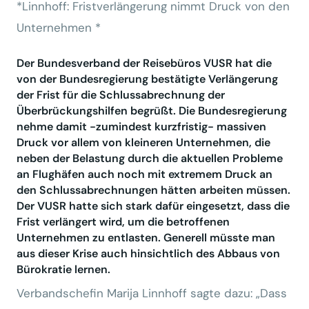
*Linnhoff: Fristverlängerung nimmt Druck von den
Unternehmen *
Der Bundesverband der Reisebüros VUSR hat die
von der Bundesregierung bestätigte Verlängerung
der Frist für die Schlussabrechnung der
Überbrückungshilfen begrüßt. Die Bundesregierung
nehme damit -zumindest kurzfristig- massiven
Druck vor allem von kleineren Unternehmen, die
neben der Belastung durch die aktuellen Probleme
an Flughäfen auch noch mit extremem Druck an
den Schlussabrechnungen hätten arbeiten müssen.
Der VUSR hatte sich stark dafür eingesetzt, dass die
Frist verlängert wird, um die betroffenen
Unternehmen zu entlasten. Generell müsste man
aus dieser Krise auch hinsichtlich des Abbaus von
Bürokratie lernen.
Verbandschefin Marija Linnhoff sagte dazu: „Dass