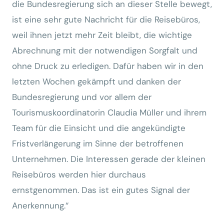
die Bundesregierung sich an dieser Stelle bewegt,
ist eine sehr gute Nachricht für die Reisebüros,
weil ihnen jetzt mehr Zeit bleibt, die wichtige
Abrechnung mit der notwendigen Sorgfalt und
ohne Druck zu erledigen. Dafür haben wir in den
letzten Wochen gekämpft und danken der
Bundesregierung und vor allem der
Tourismuskoordinatorin Claudia Müller und ihrem
Team für die Einsicht und die angekündigte
Fristverlängerung im Sinne der betroffenen
Unternehmen. Die Interessen gerade der kleinen
Reisebüros werden hier durchaus
ernstgenommen. Das ist ein gutes Signal der
Anerkennung.“