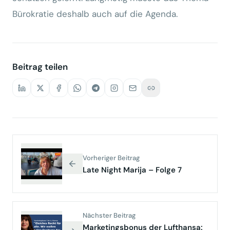
Bürokratie deshalb auch auf die Agenda.
Beitrag teilen
Vorheriger Beitrag
Late Night Marija – Folge 7
Nächster Beitrag
Marketingsbonus der Lufthansa: