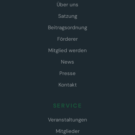
Über uns
Satzung
Beitragsordnung
Förderer
Mitglied werden
News
Presse
Kontakt
SERVICE
Veranstaltungen
Mitglieder