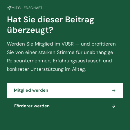
MITGLIEDSCHAFT
Hat Sie dieser Beitrag
überzeugt?
Werden Sie Mitglied im VUSR — und profitieren
Sie von einer starken Stimme für unabhängige
Reiseunternehmen, Erfahrungsaustausch und
konkreter Unterstützung im Alltag.
Mitglied werden
Förderer werden