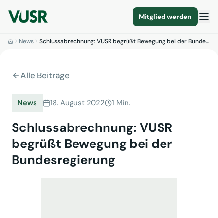
Mitglied werden
News
Schlussabrechnung: VUSR begrüßt Bewegung bei der Bundes…
Alle Beiträge
News
18. August 2022
1 Min.
Schlussabrechnung: VUSR
begrüßt Bewegung bei der
Bundesregierung