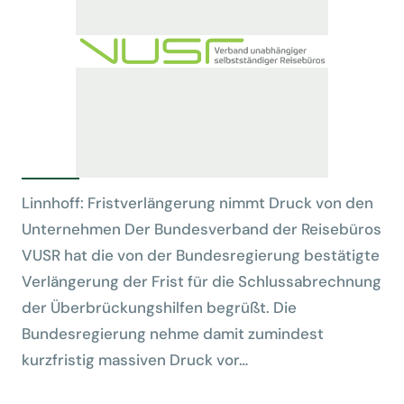
Linnhoff: Fristverlängerung nimmt Druck von den
Unternehmen Der Bundesverband der Reisebüros
VUSR hat die von der Bundesregierung bestätigte
Verlängerung der Frist für die Schlussabrechnung
der Überbrückungshilfen begrüßt. Die
Bundesregierung nehme damit zumindest
kurzfristig massiven Druck vor…