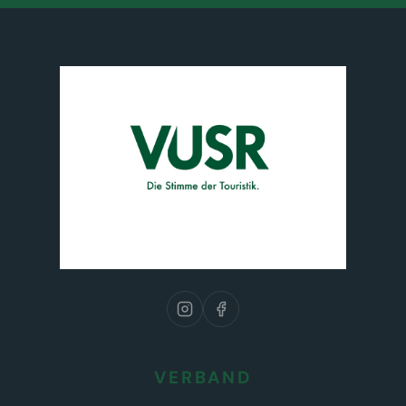
VERBAND