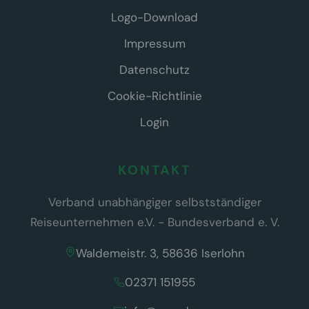
Logo-Download
Impressum
Datenschutz
Cookie-Richtlinie
Login
KONTAKT
Verband unabhängiger selbstständiger
Reiseunternehmen e.V. - Bundesverband e. V.
Waldemeistr. 3, 58636 Iserlohn
02371 151955