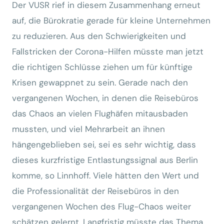
Der VUSR rief in diesem Zusammenhang erneut
auf, die Bürokratie gerade für kleine Unternehmen
zu reduzieren. Aus den Schwierigkeiten und
Fallstricken der Corona-Hilfen müsste man jetzt
die richtigen Schlüsse ziehen um für künftige
Krisen gewappnet zu sein. Gerade nach den
vergangenen Wochen, in denen die Reisebüros
das Chaos an vielen Flughäfen mitausbaden
mussten, und viel Mehrarbeit an ihnen
hängengeblieben sei, sei es sehr wichtig, dass
dieses kurzfristige Entlastungssignal aus Berlin
komme, so Linnhoff. Viele hätten den Wert und
die Professionalität der Reisebüros in den
vergangenen Wochen des Flug-Chaos weiter
schätzen gelernt. Langfristig müsste das Thema