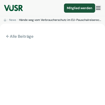
Mitglied werden
News
Hände weg vom Verbraucherschutz im EU-Pauschalreiserech…
Alle Beiträge