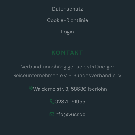
Datenschutz
Cookie-Richtlinie
Login
KONTAKT
Verband unabhängiger selbstständiger
Reiseunternehmen e.V. - Bundesverband e. V.
Waldemeistr. 3, 58636 Iserlohn
02371 151955
info@vusr.de