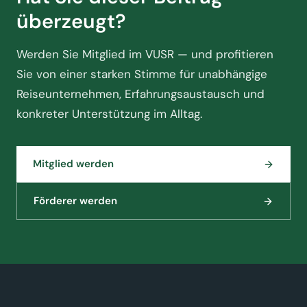
überzeugt?
Werden Sie Mitglied im VUSR — und profitieren
Sie von einer starken Stimme für unabhängige
Reiseunternehmen, Erfahrungsaustausch und
konkreter Unterstützung im Alltag.
Mitglied werden
Förderer werden