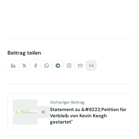
Beitrag teilen
Vorheriger Beitrag
Statement zu &#8222;Petition für
Verbleib von Kevin Keogh
gestartet"