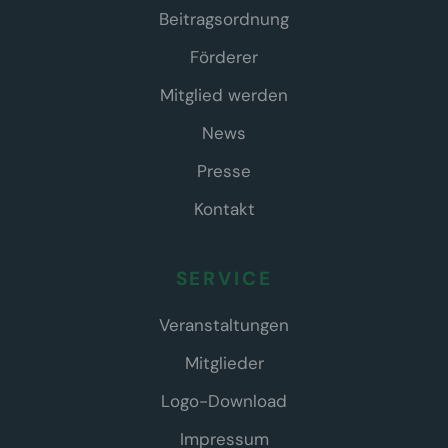
Beitragsordnung
Förderer
Mitglied werden
News
Presse
Kontakt
SERVICE
Veranstaltungen
Mitglieder
Logo-Download
Impressum