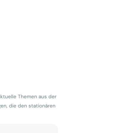
 aktuelle Themen aus der
en, die den stationären