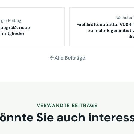
Nächster 
iger Beitrag
Fachkräftedebatte: VUSR
 begrüßt neue
zu mehr Eigeninitiati
rmitglieder
Br
Alle Beiträge
VERWANDTE BEITRÄGE
önnte Sie auch interes