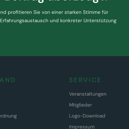
d profitieren Sie von einer starken Stimme für
Erfahrungsaustausch und konkreter Unterstützung
BAND
SERVICE
Veranstaltungen
Mitglieder
ordnung
Logo-Download
Impressum