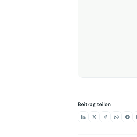
Beitrag teilen