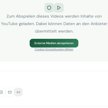
Zum Abspielen dieses Videos werden Inhalte von
YouTube geladen. Dabei können Daten an den Anbieter
übermittelt werden.
Externe Medien akzeptieren
Cookie-Einstellungen öffnen