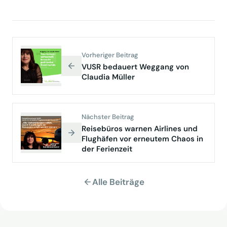
Vorheriger Beitrag
VUSR bedauert Weggang von
Claudia Müller
Nächster Beitrag
Reisebüros warnen Airlines und
Flughäfen vor erneutem Chaos in
der Ferienzeit
Alle Beiträge