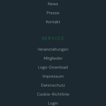
News
Presse
Kontakt
SERVICE
Veranstaltungen
Mitglieder
Logo-Download
Impressum
Datenschutz
Cookie-Richtlinie
Login