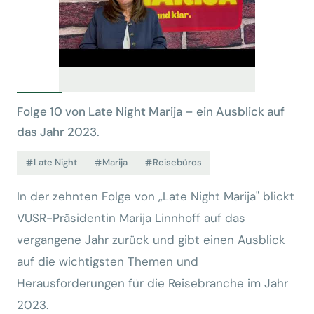
Folge 10 von Late Night Marija – ein Ausblick auf
das Jahr 2023.
Late Night
Marija
Reisebüros
In der zehnten Folge von „Late Night Marija" blickt
VUSR-Präsidentin Marija Linnhoff auf das
vergangene Jahr zurück und gibt einen Ausblick
auf die wichtigsten Themen und
Herausforderungen für die Reisebranche im Jahr
2023.