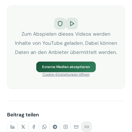
Zum Abspielen dieses Videos werden
Inhalte von YouTube geladen. Dabei können
Daten an den Anbieter übermittelt werden.
Externe Medien akzeptieren
Cookie-Einstellungen öffnen
Beitrag teilen