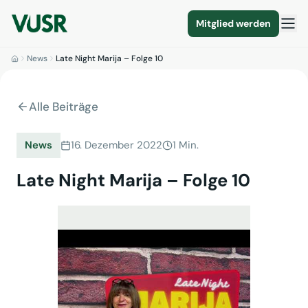
Mitglied werden
News
Late Night Marija – Folge 10
Alle Beiträge
News
16. Dezember 2022
1 Min.
Late Night Marija – Folge 10