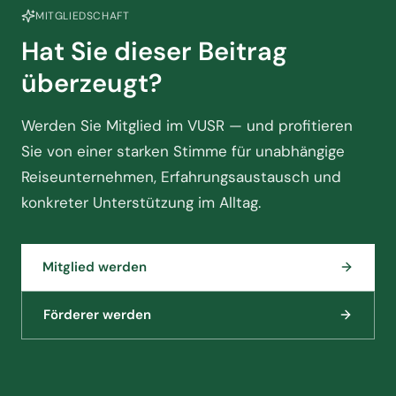
MITGLIEDSCHAFT
Hat Sie dieser Beitrag
überzeugt?
Werden Sie Mitglied im VUSR — und profitieren
Sie von einer starken Stimme für unabhängige
Reiseunternehmen, Erfahrungsaustausch und
konkreter Unterstützung im Alltag.
Mitglied werden
Förderer werden