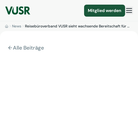
Mitglied werden
News
Reisebüroverband VUSR sieht wachsende Bereitschaft für …
Alle Beiträge