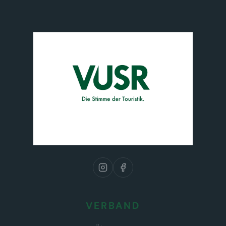
VERBAND