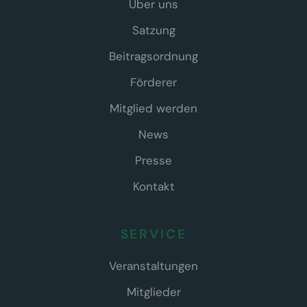
Über uns
Satzung
Beitragsordnung
Förderer
Mitglied werden
News
Presse
Kontakt
SERVICE
Veranstaltungen
Mitglieder