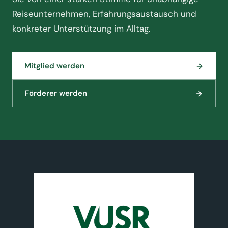
Reiseunternehmen, Erfahrungsaustausch und
konkreter Unterstützung im Alltag.
Mitglied werden
Förderer werden