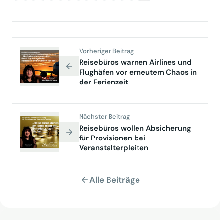
Vorheriger Beitrag
Reisebüros warnen Airlines und
Flughäfen vor erneutem Chaos in
der Ferienzeit
Nächster Beitrag
Reisebüros wollen Absicherung
für Provisionen bei
Veranstalterpleiten
Alle Beiträge