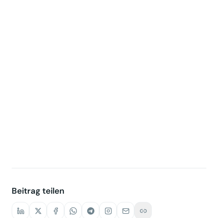
Beitrag teilen