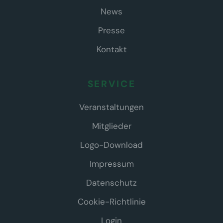
News
Presse
Kontakt
SERVICE
Veranstaltungen
Mitglieder
Logo-Download
Impressum
Datenschutz
Cookie-Richtlinie
Login