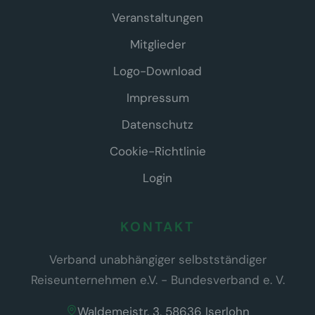
Veranstaltungen
Mitglieder
Logo-Download
Impressum
Datenschutz
Cookie-Richtlinie
Login
KONTAKT
Verband unabhängiger selbstständiger
Reiseunternehmen e.V. - Bundesverband e. V.
Waldemeistr. 3, 58636 Iserlohn