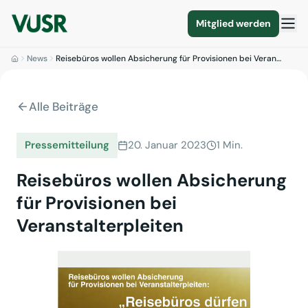
Mitglied werden
News
Reisebüros wollen Absicherung für Provisionen bei Veran…
Alle Beiträge
Pressemitteilung
20. Januar 2023
1 Min.
Reisebüros wollen Absicherung
für Provisionen bei
Veranstalterpleiten