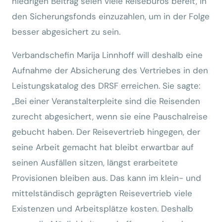
niedrigen Beitrag seien viele Reisebüros bereit, in
den Sicherungsfonds einzuzahlen, um in der Folge
besser abgesichert zu sein.
Verbandschefin Marija Linnhoff will deshalb eine
Aufnahme der Absicherung des Vertriebes in den
Leistungskatalog des DRSF erreichen. Sie sagte:
„Bei einer Veranstalterpleite sind die Reisenden
zurecht abgesichert, wenn sie eine Pauschalreise
gebucht haben. Der Reisevertrieb hingegen, der
seine Arbeit gemacht hat bleibt erwartbar auf
seinen Ausfällen sitzen, längst erarbeitete
Provisionen bleiben aus. Das kann im klein- und
mittelständisch geprägten Reisevertrieb viele
Existenzen und Arbeitsplätze kosten. Deshalb