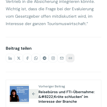
Vertrieb in die Absicherung integrieren könnte.
Wichtig ist, dass die Frage bei der Evaluierung
vom Gesetzgeber offen mitdiskutiert wird, im
Interesse der ganzen Tourismuswirtschaft.“
Beitrag teilen
Vorheriger Beitrag
Reisebüros und FTI-Übernahme:
&#8222;Kröte schlucken" im
Interesse der Branche