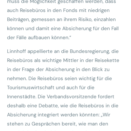
muss die Möglichkeit geschaffen werden, dass
auch Reisebüros in den Fonds mit niedrigen
Beiträgen, gemessen an ihrem Risiko, einzahlen
können und damit eine Absicherung für den Fall
der Fälle aufbauen können.“
Linnhoff appellierte an die Bundesregierung, die
Reisebüros als wichtige Mittler in der Reisekette
in der Frage der Absicherung in den Blick zu
nehmen. Die Reisebüros seien wichtig für die
Tourismuswirtschaft und auch für die
Innenstädte. Die Verbandsvorsitzende fordert
deshalb eine Debatte, wie die Reisebüros in die
Absicherung integriert werden könnten: „Wir
stehen zu Gesprächen bereit, wie man den