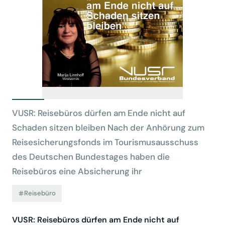
VUSR: Reisebüros dürfen am Ende nicht auf
Schaden sitzen bleiben Nach der Anhörung zum
Reisesicherungsfonds im Tourismusausschuss
des Deutschen Bundestages haben die
Reisebüros eine Absicherung ihr
Reisebüro
VUSR: Reisebüros dürfen am Ende nicht auf