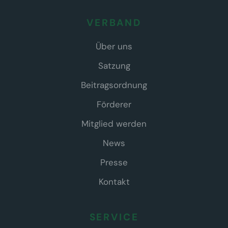
VERBAND
Über uns
Satzung
Beitragsordnung
Förderer
Mitglied werden
News
Presse
Kontakt
SERVICE