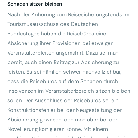
Schaden sitzen bleiben
Nach der Anhörung zum Reisesicherungsfonds im
Tourismusausschuss des Deutschen
Bundestages haben die Reisebüros eine
Absicherung ihrer Provisionen bei etwaigen
Veranstalterpleiten angemahnt. Dazu sei man
bereit, auch einen Beitrag zur Absicherung zu
leisten. Es sei nämlich schwer nachvollziehbar,
dass die Reisebüros auf dem Schaden durch
Insolvenzen im Veranstalterbereich sitzen bleiben
sollen. Der Ausschluss der Reisebüros sei ein
Konstruktionsfehler bei der Neugestaltung der
Absicherung gewesen, den man aber bei der
Novellierung korrigieren könne. Mit einem