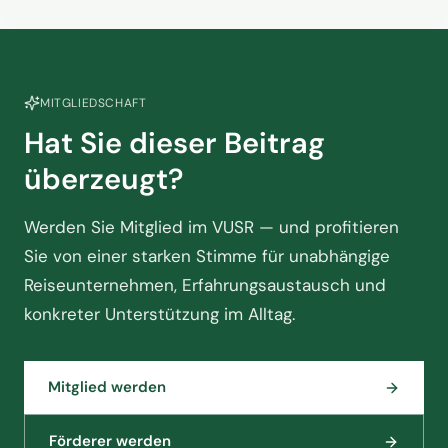
MITGLIEDSCHAFT
Hat Sie dieser Beitrag
überzeugt?
Werden Sie Mitglied im VUSR — und profitieren
Sie von einer starken Stimme für unabhängige
Reiseunternehmen, Erfahrungsaustausch und
konkreter Unterstützung im Alltag.
Mitglied werden
Förderer werden