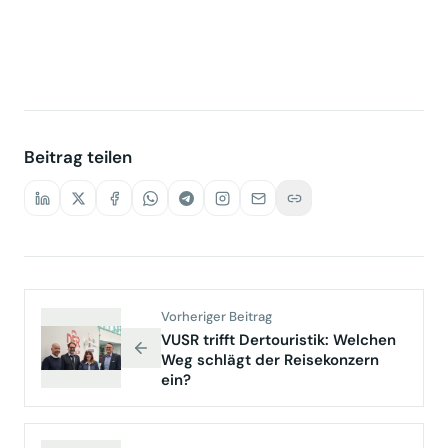
Beitrag teilen
Vorheriger Beitrag
VUSR trifft Dertouristik: Welchen
Weg schlägt der Reisekonzern
ein?