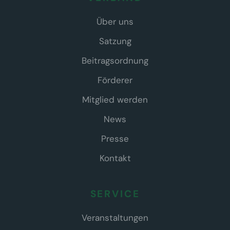
Über uns
Satzung
Beitragsordnung
Förderer
Mitglied werden
News
Presse
Kontakt
SERVICE
Veranstaltungen