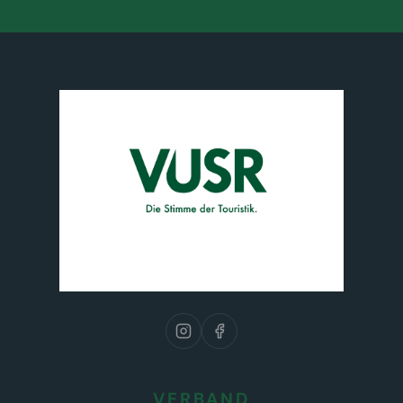
VERBAND