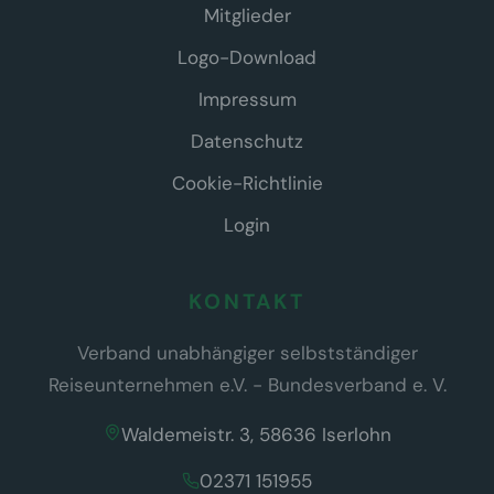
Mitglieder
Logo-Download
Impressum
Datenschutz
Cookie-Richtlinie
Login
KONTAKT
Verband unabhängiger selbstständiger
Reiseunternehmen e.V. - Bundesverband e. V.
Waldemeistr. 3, 58636 Iserlohn
02371 151955