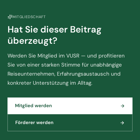
MITGLIEDSCHAFT
Hat Sie dieser Beitrag
überzeugt?
Werden Sie Mitglied im VUSR — und profitieren
Sie von einer starken Stimme für unabhängige
Reiseunternehmen, Erfahrungsaustausch und
konkreter Unterstützung im Alltag.
Mitglied werden
Förderer werden