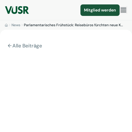
Mitglied werden
News
Parlamentarisches Frühstück: Reisebüros fürchten neue K…
Alle Beiträge