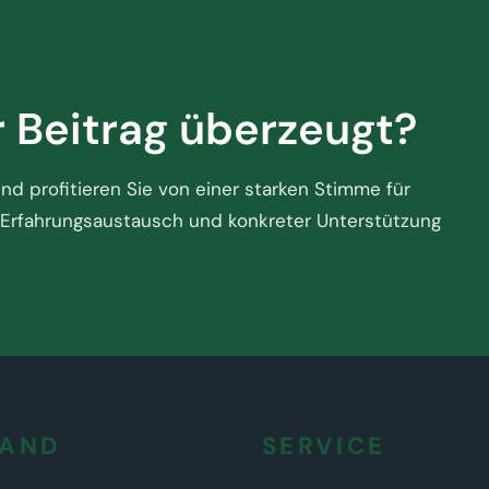
r Beitrag überzeugt?
d profitieren Sie von einer starken Stimme für
Erfahrungsaustausch und konkreter Unterstützung
BAND
SERVICE