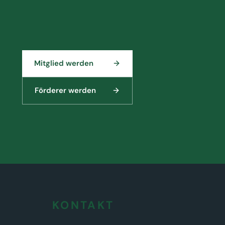
Mitglied werden
Förderer werden
KONTAKT