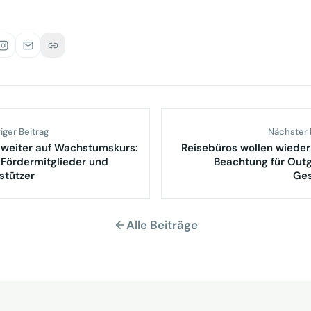
iger Beitrag
Nächster 
weiter auf Wachstumskurs:
Reisebüros wollen wiede
Fördermitglieder und
Beachtung für Out
stützer
Ges
Alle Beiträge