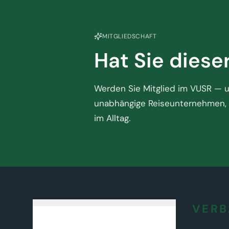
MITGLIEDSCHAFT
Hat Sie diese
Werden Sie Mitglied im VUSR — un
unabhängige Reiseunternehmen, 
im Alltag.
VER