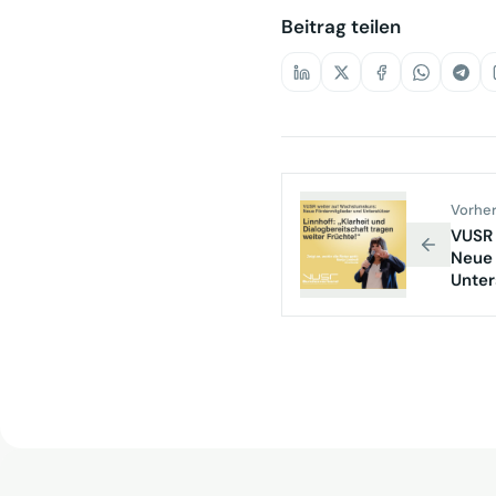
Beitrag teilen
Vorher
VUSR 
Neue 
Unter