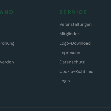
BAND
SERVICE
Veranstaltungen
Mitglieder
ordnung
Logo-Download
Impressum
 werden
Datenschutz
Cookie-Richtlinie
Login