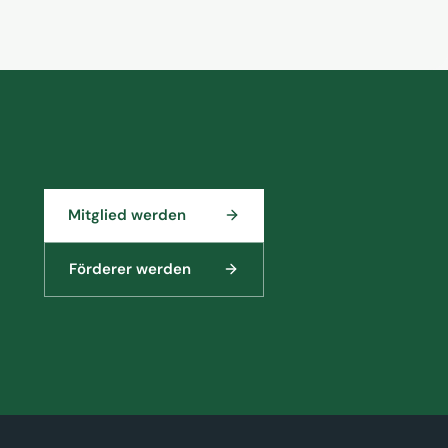
Mitglied werden
Förderer werden