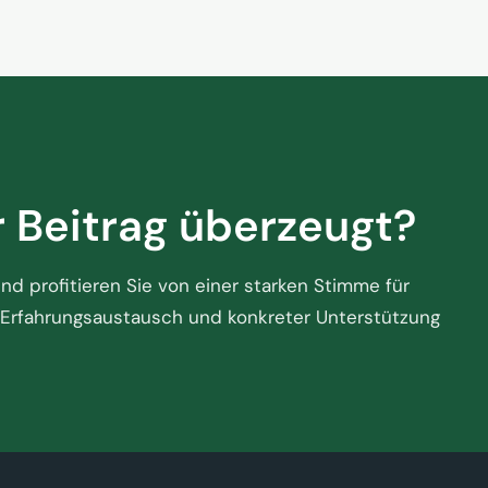
r Beitrag überzeugt?
d profitieren Sie von einer starken Stimme für
Erfahrungsaustausch und konkreter Unterstützung