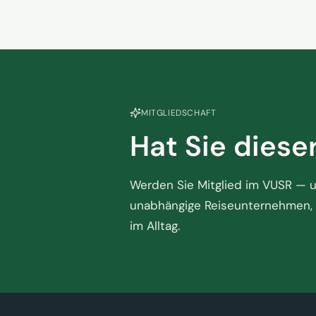
MITGLIEDSCHAFT
Hat Sie diese
Werden Sie Mitglied im VUSR — un
unabhängige Reiseunternehmen, 
im Alltag.