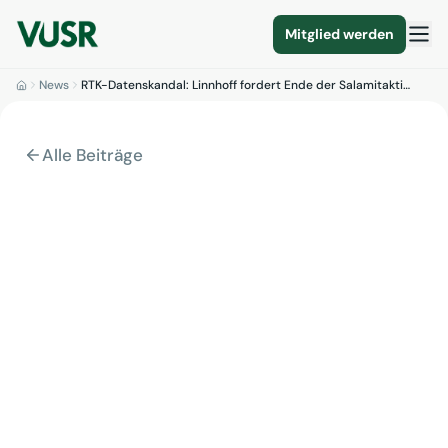
Mitglied werden
News
RTK-Datenskandal: Linnhoff fordert Ende der Salamitakti…
Alle Beiträge