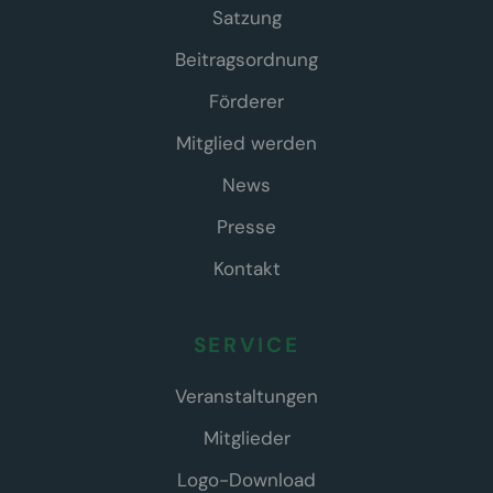
Satzung
Beitragsordnung
Förderer
Mitglied werden
News
Presse
Kontakt
SERVICE
Veranstaltungen
Mitglieder
Logo-Download