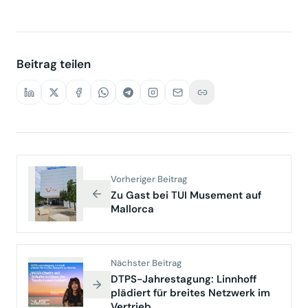
Beitrag teilen
Vorheriger Beitrag
Zu Gast bei TUI Musement auf
Mallorca
Nächster Beitrag
DTPS-Jahrestagung: Linnhoff
plädiert für breites Netzwerk im
Vertrieb