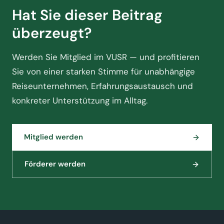
Hat Sie dieser Beitrag
überzeugt?
Werden Sie Mitglied im VUSR — und profitieren
Sie von einer starken Stimme für unabhängige
Reiseunternehmen, Erfahrungsaustausch und
konkreter Unterstützung im Alltag.
Mitglied werden
Förderer werden