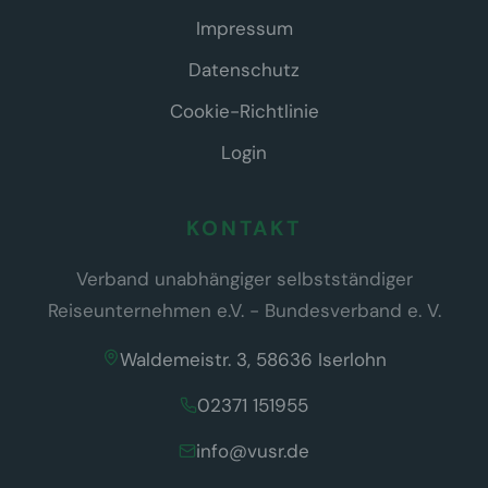
Impressum
Datenschutz
Cookie-Richtlinie
Login
KONTAKT
Verband unabhängiger selbstständiger
Reiseunternehmen e.V. - Bundesverband e. V.
Waldemeistr. 3, 58636 Iserlohn
02371 151955
info@vusr.de