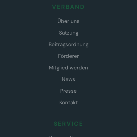
VERBAND
Über uns
Satzung
Beitragsordnung
Förderer
Mitglied werden
News
Presse
Kontakt
SERVICE