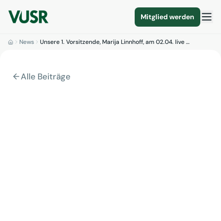
Mitglied werden
News
Unsere 1. Vorsitzende, Marija Linnhoff, am 02.04. live …
Alle Beiträge