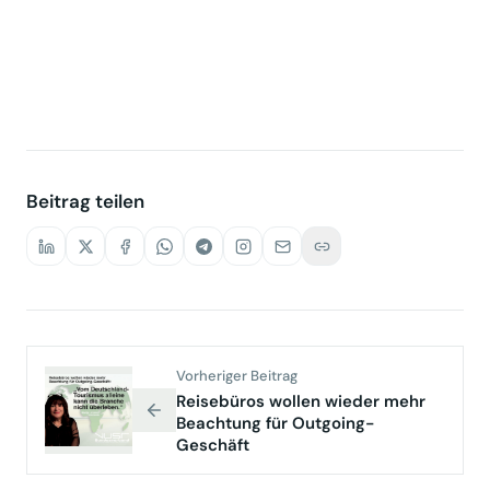
1 / 5
Beitrag teilen
Vorheriger Beitrag
Reisebüros wollen wieder mehr
Beachtung für Outgoing-
Geschäft