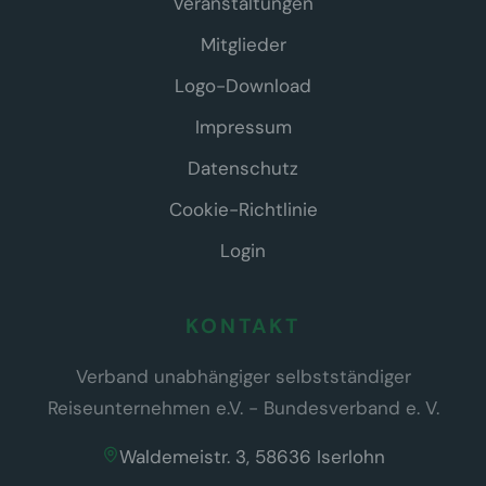
Veranstaltungen
Mitglieder
Logo-Download
Impressum
Datenschutz
Cookie-Richtlinie
Login
KONTAKT
Verband unabhängiger selbstständiger
Reiseunternehmen e.V. - Bundesverband e. V.
Waldemeistr. 3, 58636 Iserlohn