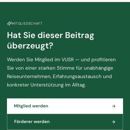
MITGLIEDSCHAFT
Hat Sie dieser Beitrag
überzeugt?
Werden Sie Mitglied im VUSR — und profitieren
Sie von einer starken Stimme für unabhängige
Reiseunternehmen, Erfahrungsaustausch und
konkreter Unterstützung im Alltag.
Mitglied werden
Förderer werden