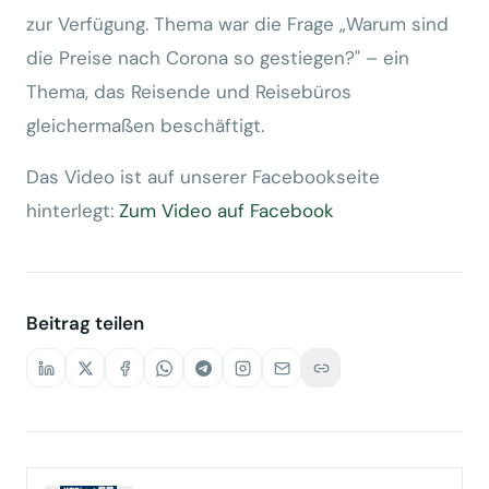
zur Verfügung. Thema war die Frage „Warum sind
die Preise nach Corona so gestiegen?" – ein
Thema, das Reisende und Reisebüros
gleichermaßen beschäftigt.
Das Video ist auf unserer Facebookseite
hinterlegt:
Zum Video auf Facebook
Beitrag teilen