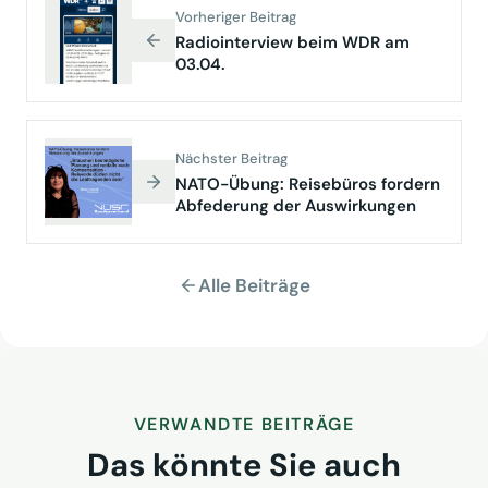
Vorheriger Beitrag
Radiointerview beim WDR am
03.04.
Nächster Beitrag
NATO-Übung: Reisebüros fordern
Abfederung der Auswirkungen
Alle Beiträge
VERWANDTE BEITRÄGE
Das könnte Sie auch