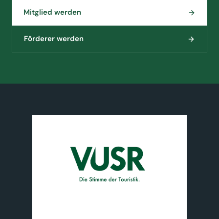
Mitglied werden
Förderer werden