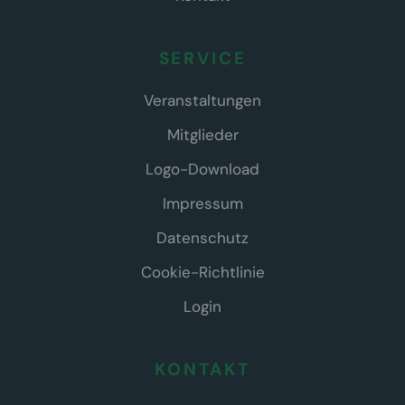
SERVICE
Veranstaltungen
Mitglieder
Logo-Download
Impressum
Datenschutz
Cookie-Richtlinie
Login
KONTAKT