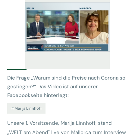
Die Frage „Warum sind die Preise nach Corona so
gestiegen?“ Das Video ist auf unserer
Facebookseite hinterlegt:
Marija Linnhoff
Unsere 1. Vorsitzende, Marija Linnhoff, stand
„WELT am Abend" live von Mallorca zum Interview