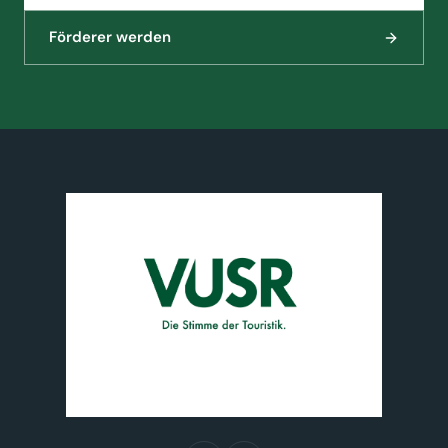
Förderer werden