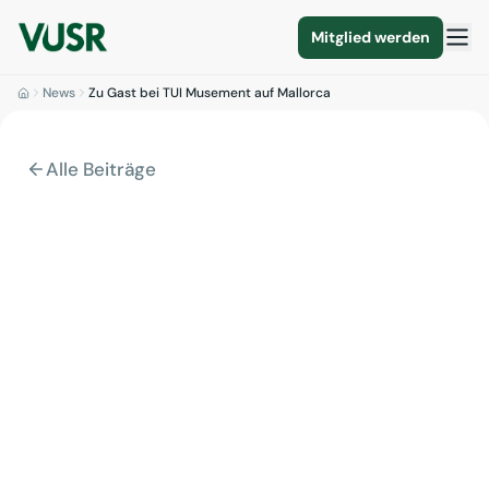
Mitglied werden
News
Zu Gast bei TUI Musement auf Mallorca
Alle Beiträge