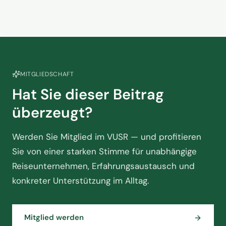
MITGLIEDSCHAFT
Hat Sie dieser Beitrag
überzeugt?
Werden Sie Mitglied im VUSR — und profitieren
Sie von einer starken Stimme für unabhängige
Reiseunternehmen, Erfahrungsaustausch und
konkreter Unterstützung im Alltag.
Mitglied werden