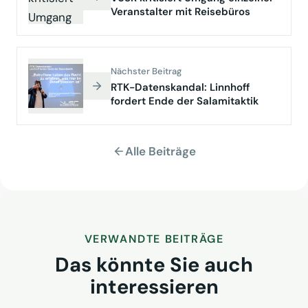
Veranstalter mit Reisebüros
Nächster Beitrag
RTK-Datenskandal: Linnhoff
fordert Ende der Salamitaktik
Alle Beiträge
VERWANDTE BEITRÄGE
Das könnte Sie auch
interessieren