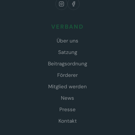
VERBAND
Über uns
Satzung
Beitragsordnung
Förderer
Mitglied werden
News
Presse
Kontakt