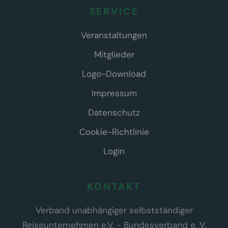
SERVICE
Veranstaltungen
Mitglieder
Logo-Download
Impressum
Datenschutz
Cookie-Richtlinie
Login
KONTAKT
Verband unabhängiger selbstständiger
Reiseunternehmen e.V. - Bundesverband e. V.