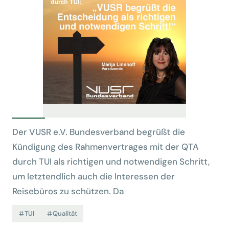
Der VUSR e.V. Bundesverband begrüßt die
Kündigung des Rahmenvertrages mit der QTA
durch TUI als richtigen und notwendigen Schritt,
um letztendlich auch die Interessen der
Reisebüros zu schützen. Da
TUI
Qualität