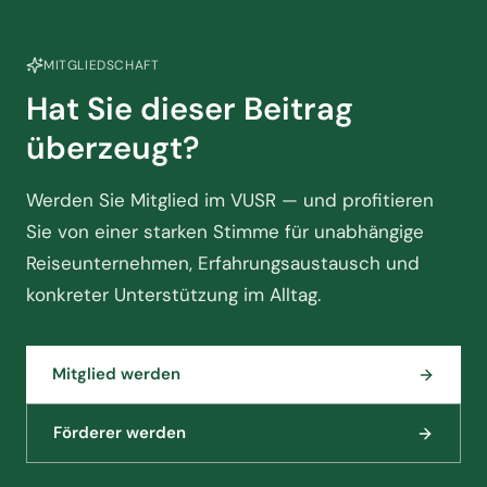
MITGLIEDSCHAFT
Hat Sie dieser Beitrag
überzeugt?
Werden Sie Mitglied im VUSR — und profitieren
Sie von einer starken Stimme für unabhängige
Reiseunternehmen, Erfahrungsaustausch und
konkreter Unterstützung im Alltag.
Mitglied werden
Förderer werden