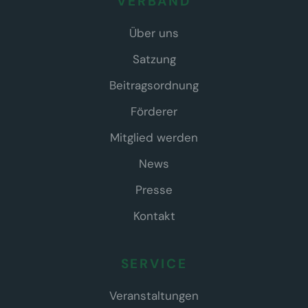
VERBAND
Über uns
Satzung
Beitragsordnung
Förderer
Mitglied werden
News
Presse
Kontakt
SERVICE
Veranstaltungen