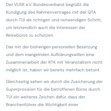
Der VUSR e.V. Bundesverband begrüßt die
Kündigung des Rahmenvertrages mit der QTA
durch TUI als richtigen und notwendigen Schritt,
um letztendlich auch die Interessen der
Reisebüros zu schützen.
Das mit der bisherigen personellen Besetzung
und dem mangelnden Aufklärungswillen eine
Zusammenarbeit der RTK mit Veranstaltern nicht
möglich ist, haben wir bereits mehrfach betont.
Gleichzeitig sehen wir durch die Zusicherung der
Superprovision für die betroffenen Büros durch
TUI ein weiteres Zeichen dafür, dass der
Branchenführer die Wichtigkeit einer