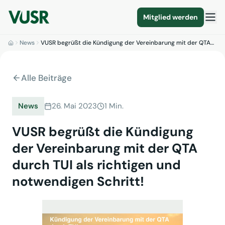
Mitglied werden
News
VUSR begrüßt die Kündigung der Vereinbarung mit der QTA…
Alle Beiträge
News
26. Mai 2023
1 Min.
VUSR begrüßt die Kündigung
der Vereinbarung mit der QTA
durch TUI als richtigen und
notwendigen Schritt!