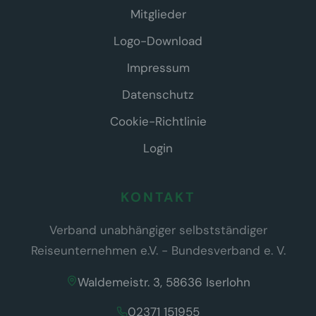
Mitglieder
Logo-Download
Impressum
Datenschutz
Cookie-Richtlinie
Login
KONTAKT
Verband unabhängiger selbstständiger
Reiseunternehmen e.V. - Bundesverband e. V.
Waldemeistr. 3, 58636 Iserlohn
02371 151955