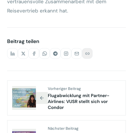
vertrauensvolle Zusammenarbeit mit dem
Reisevertrieb erkannt hat.
Beitrag teilen
Vorheriger Beitrag
Flugabwicklung mit Partner-
Airlines: VUSR stellt sich vor
Condor
Nächster Beitrag