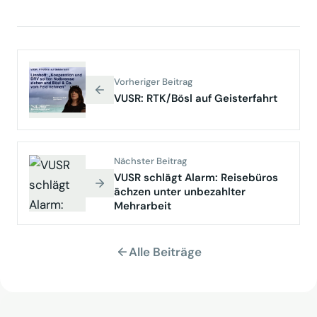
Vorheriger Beitrag
VUSR: RTK/Bösl auf Geisterfahrt
Nächster Beitrag
VUSR schlägt Alarm: Reisebüros
ächzen unter unbezahlter
Mehrarbeit
Alle Beiträge