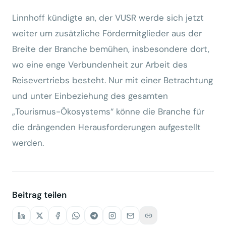
Linnhoff kündigte an, der VUSR werde sich jetzt
weiter um zusätzliche Fördermitglieder aus der
Breite der Branche bemühen, insbesondere dort,
wo eine enge Verbundenheit zur Arbeit des
Reisevertriebs besteht. Nur mit einer Betrachtung
und unter Einbeziehung des gesamten
„Tourismus-Ökosystems“ könne die Branche für
die drängenden Herausforderungen aufgestellt
werden.
Beitrag teilen