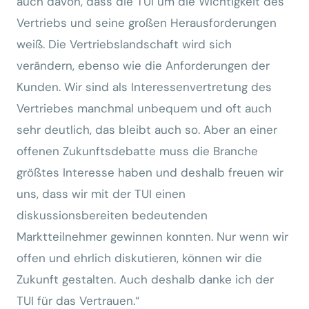
auch davon, dass die TUI um die Wichtigkeit des
Vertriebs und seine großen Herausforderungen
weiß. Die Vertriebslandschaft wird sich
verändern, ebenso wie die Anforderungen der
Kunden. Wir sind als Interessenvertretung des
Vertriebes manchmal unbequem und oft auch
sehr deutlich, das bleibt auch so. Aber an einer
offenen Zukunftsdebatte muss die Branche
größtes Interesse haben und deshalb freuen wir
uns, dass wir mit der TUI einen
diskussionsbereiten bedeutenden
Marktteilnehmer gewinnen konnten. Nur wenn wir
offen und ehrlich diskutieren, können wir die
Zukunft gestalten. Auch deshalb danke ich der
TUI für das Vertrauen.“