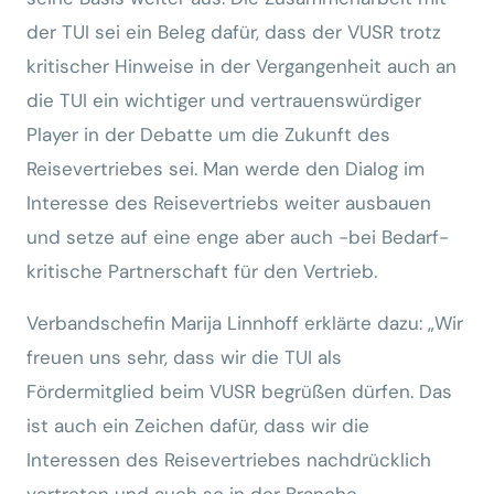
der TUI sei ein Beleg dafür, dass der VUSR trotz
kritischer Hinweise in der Vergangenheit auch an
die TUI ein wichtiger und vertrauenswürdiger
Player in der Debatte um die Zukunft des
Reisevertriebes sei. Man werde den Dialog im
Interesse des Reisevertriebs weiter ausbauen
und setze auf eine enge aber auch -bei Bedarf-
kritische Partnerschaft für den Vertrieb.
Verbandschefin Marija Linnhoff erklärte dazu: „Wir
freuen uns sehr, dass wir die TUI als
Fördermitglied beim VUSR begrüßen dürfen. Das
ist auch ein Zeichen dafür, dass wir die
Interessen des Reisevertriebes nachdrücklich