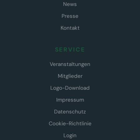
News
Presse
Kontakt
SERVICE
Veranstaltungen
Mitglieder
Logo-Download
Impressum
Datenschutz
Cookie-Richtlinie
Login