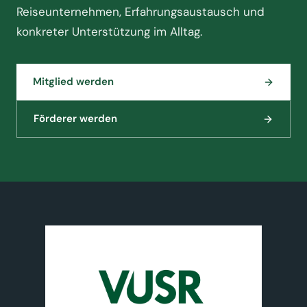
Reiseunternehmen, Erfahrungsaustausch und
konkreter Unterstützung im Alltag.
Mitglied werden
Förderer werden