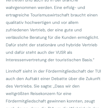
vertreten und auch so in der Branche
wahrgenommen werden. Eine erfolg- und
ertragreiche Tourismuswirtschaft braucht einen
qualitativ hochwertigen und vor allem
zufriedenen Vertrieb, der eine gute und
verlässliche Beratung für die Kunden ermöglicht.
Dafür steht der stationäre und hybride Vertrieb
und dafür steht auch der VUSR als
Interessenvertretung der touristischen Basis.“
Linnhoff sieht in der Fördermitgliedschaft der TUI
auch den Auftakt einer Debatte über die Zukunft
des Vertriebs. Sie sagte: „Dass wir den
weltgrößten Reisekonzern für eine
Fördermitgliedschaft gewinnen konnten, zeugt