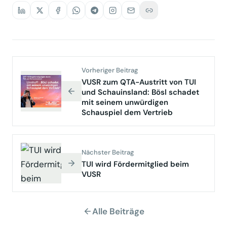
Vorheriger Beitrag
VUSR zum QTA-Austritt von TUI
und Schauinsland: Bösl schadet
mit seinem unwürdigen
Schauspiel dem Vertrieb
Nächster Beitrag
TUI wird Fördermitglied beim
VUSR
Alle Beiträge