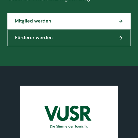
Mitglied werden
Förderer werden