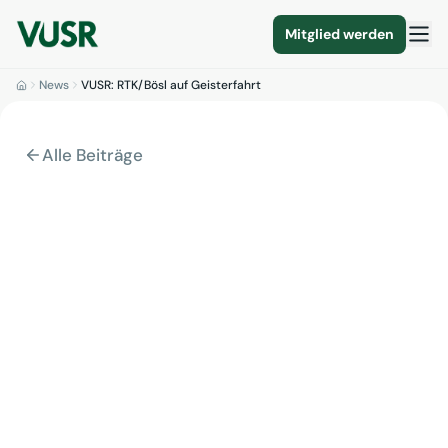
Mitglied werden
News
VUSR: RTK/Bösl auf Geisterfahrt
Alle Beiträge