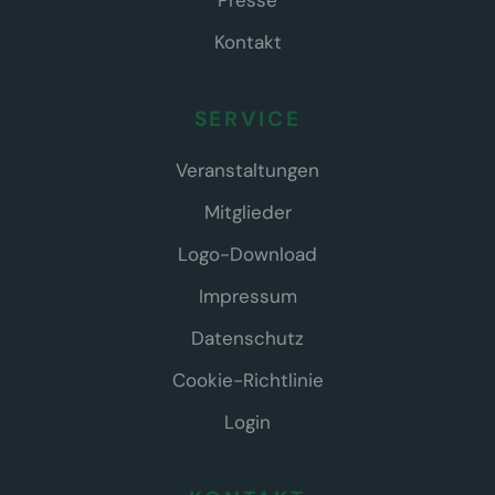
Presse
Kontakt
SERVICE
Veranstaltungen
Mitglieder
Logo-Download
Impressum
Datenschutz
Cookie-Richtlinie
Login