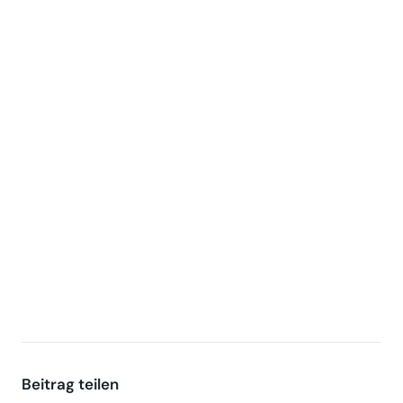
Beitrag teilen