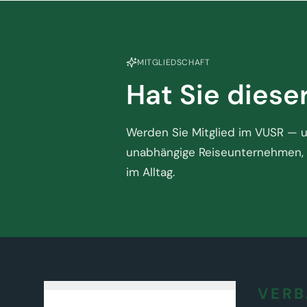
MITGLIEDSCHAFT
Hat Sie diese
Werden Sie Mitglied im VUSR — un
unabhängige Reiseunternehmen, 
im Alltag.
VER