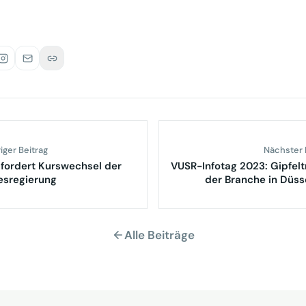
iger Beitrag
Nächster 
fordert Kurswechsel der
VUSR-Infotag 2023: Gipfelt
esregierung
der Branche in Düss
Alle Beiträge