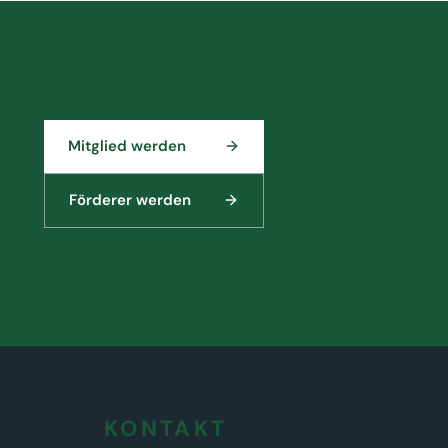
Mitglied werden
Förderer werden
KONTAKT