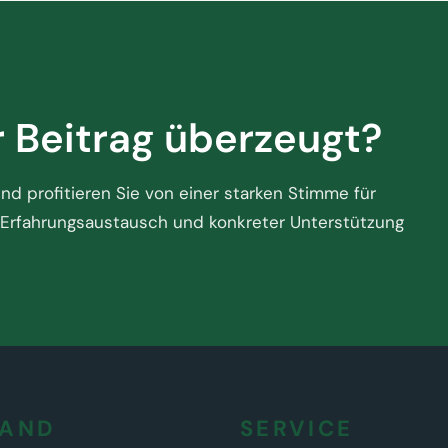
r Beitrag überzeugt?
d profitieren Sie von einer starken Stimme für
Erfahrungsaustausch und konkreter Unterstützung
BAND
SERVICE