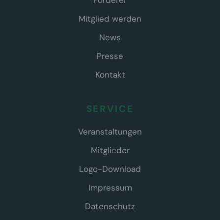
Förderer
Mitglied werden
News
Presse
Kontakt
SERVICE
Veranstaltungen
Mitglieder
Logo-Download
Impressum
Datenschutz