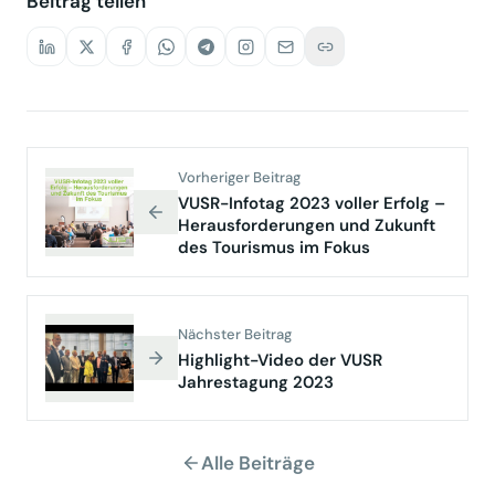
Beitrag teilen
Vorheriger Beitrag
VUSR-Infotag 2023 voller Erfolg –
Herausforderungen und Zukunft
des Tourismus im Fokus
Nächster Beitrag
Highlight-Video der VUSR
Jahrestagung 2023
Alle Beiträge