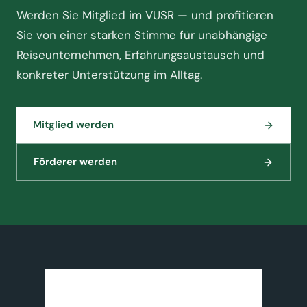
Werden Sie Mitglied im VUSR — und profitieren
Sie von einer starken Stimme für unabhängige
Reiseunternehmen, Erfahrungsaustausch und
konkreter Unterstützung im Alltag.
Mitglied werden
Förderer werden