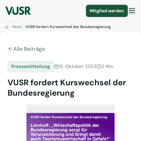
Mitglied werden
News
VUSR fordert Kurswechsel der Bundesregierung
Alle Beiträge
Pressemitteilung
15. Oktober 2023
2 Min.
VUSR fordert Kurswechsel der
Bundesregierung