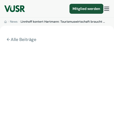
Mitglied werden
News
Linnhoff kontert Hartmann: Tourismuswirtschaft braucht …
Alle Beiträge