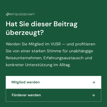
MITGLIEDSCHAFT
Hat Sie dieser Beitrag
überzeugt?
Werden Sie Mitglied im VUSR — und profitieren
Sie von einer starken Stimme für unabhängige
Reiseunternehmen, Erfahrungsaustausch und
konkreter Unterstützung im Alltag.
Mitglied werden
Förderer werden