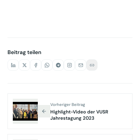
Beitrag teilen
Vorheriger Beitrag
Highlight-Video der VUSR
Jahrestagung 2023