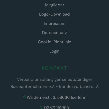
Mitglieder
Logo-Download
Impressum
Datenschutz
Cookie-Richtlinie
Login
KONTAKT
Verband unabhängiger selbstständiger
Reiseunternehmen e.V. - Bundesverband e. V.
Waldemeistr. 3, 58636 Iserlohn
02371 151955