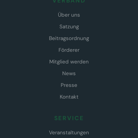
VERBAND
Über uns
Satzung
Beitragsordnung
Förderer
Mitglied werden
News
Presse
Kontakt
SERVICE
Veranstaltungen