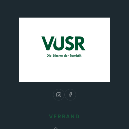
VERBAND