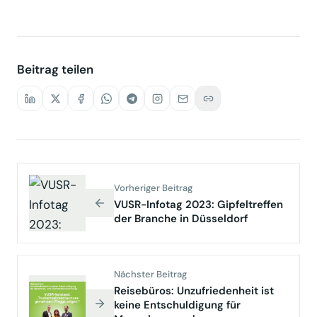
Beitrag teilen
Vorheriger Beitrag
VUSR-Infotag 2023: Gipfeltreffen
der Branche in Düsseldorf
Nächster Beitrag
Reisebüros: Unzufriedenheit ist
keine Entschuldigung für