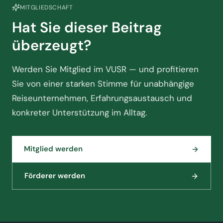
MITGLIEDSCHAFT
Hat Sie dieser Beitrag
überzeugt?
Werden Sie Mitglied im VUSR — und profitieren
Sie von einer starken Stimme für unabhängige
Reiseunternehmen, Erfahrungsaustausch und
konkreter Unterstützung im Alltag.
Mitglied werden
Förderer werden