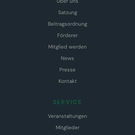
Über uns
Satzung
Beitragsordnung
Förderer
Mitglied werden
News
Presse
Kontakt
SERVICE
Veranstaltungen
Mitglieder