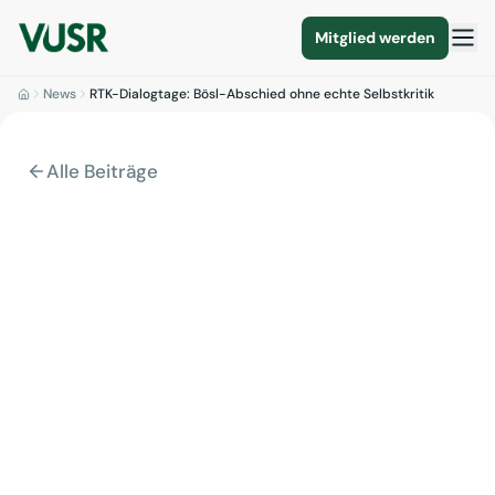
Mitglied werden
News
RTK-Dialogtage: Bösl-Abschied ohne echte Selbstkritik
Alle Beiträge