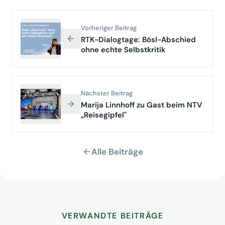
Vorheriger Beitrag
RTK-Dialogtage: Bösl-Abschied
ohne echte Selbstkritik
Nächster Beitrag
Marija Linnhoff zu Gast beim NTV
„Reisegipfel"
Alle Beiträge
VERWANDTE BEITRÄGE