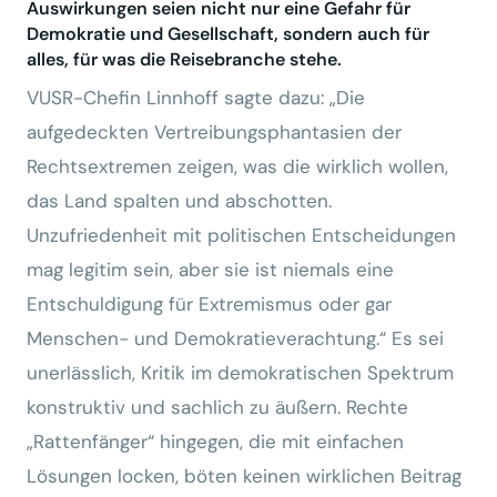
Auswirkungen seien nicht nur eine Gefahr für
Demokratie und Gesellschaft, sondern auch für
alles, für was die Reisebranche stehe.
VUSR-Chefin Linnhoff sagte dazu: „Die
aufgedeckten Vertreibungsphantasien der
Rechtsextremen zeigen, was die wirklich wollen,
das Land spalten und abschotten.
Unzufriedenheit mit politischen Entscheidungen
mag legitim sein, aber sie ist niemals eine
Entschuldigung für Extremismus oder gar
Menschen- und Demokratieverachtung.“ Es sei
unerlässlich, Kritik im demokratischen Spektrum
konstruktiv und sachlich zu äußern. Rechte
„Rattenfänger“ hingegen, die mit einfachen
Lösungen locken, böten keinen wirklichen Beitrag