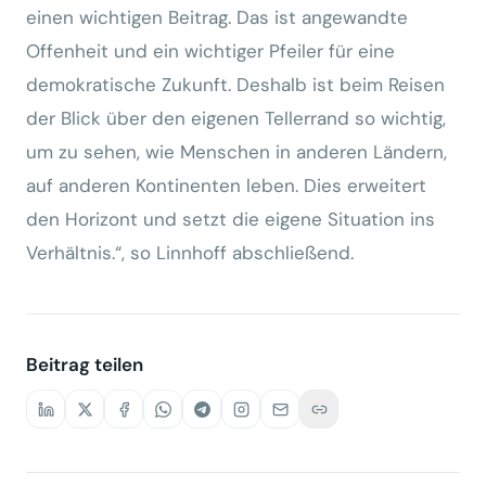
einen wichtigen Beitrag. Das ist angewandte
Offenheit und ein wichtiger Pfeiler für eine
demokratische Zukunft. Deshalb ist beim Reisen
der Blick über den eigenen Tellerrand so wichtig,
um zu sehen, wie Menschen in anderen Ländern,
auf anderen Kontinenten leben. Dies erweitert
den Horizont und setzt die eigene Situation ins
Verhältnis.“, so Linnhoff abschließend.
Beitrag teilen