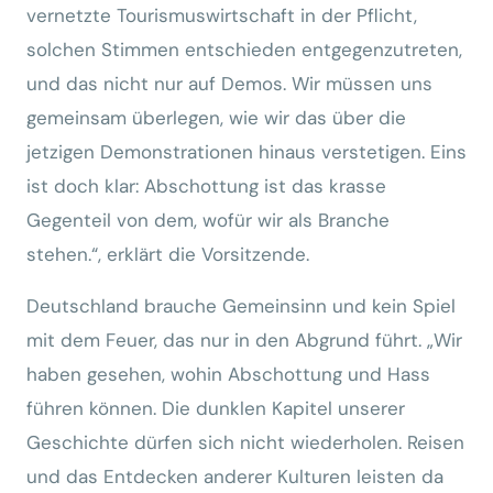
vernetzte Tourismuswirtschaft in der Pflicht,
solchen Stimmen entschieden entgegenzutreten,
und das nicht nur auf Demos. Wir müssen uns
gemeinsam überlegen, wie wir das über die
jetzigen Demonstrationen hinaus verstetigen. Eins
ist doch klar: Abschottung ist das krasse
Gegenteil von dem, wofür wir als Branche
stehen.“, erklärt die Vorsitzende.
Deutschland brauche Gemeinsinn und kein Spiel
mit dem Feuer, das nur in den Abgrund führt. „Wir
haben gesehen, wohin Abschottung und Hass
führen können. Die dunklen Kapitel unserer
Geschichte dürfen sich nicht wiederholen. Reisen
und das Entdecken anderer Kulturen leisten da