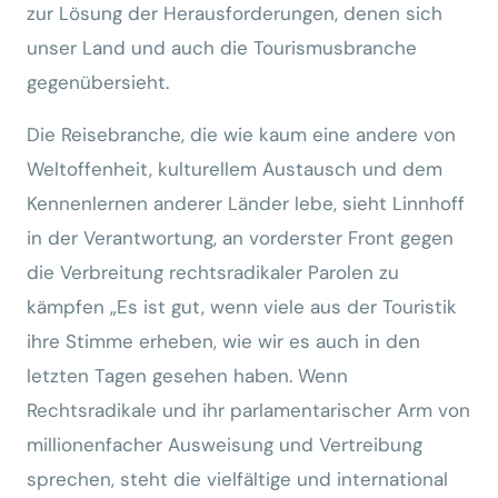
zur Lösung der Herausforderungen, denen sich
unser Land und auch die Tourismusbranche
gegenübersieht.
Die Reisebranche, die wie kaum eine andere von
Weltoffenheit, kulturellem Austausch und dem
Kennenlernen anderer Länder lebe, sieht Linnhoff
in der Verantwortung, an vorderster Front gegen
die Verbreitung rechtsradikaler Parolen zu
kämpfen „Es ist gut, wenn viele aus der Touristik
ihre Stimme erheben, wie wir es auch in den
letzten Tagen gesehen haben. Wenn
Rechtsradikale und ihr parlamentarischer Arm von
millionenfacher Ausweisung und Vertreibung
sprechen, steht die vielfältige und international