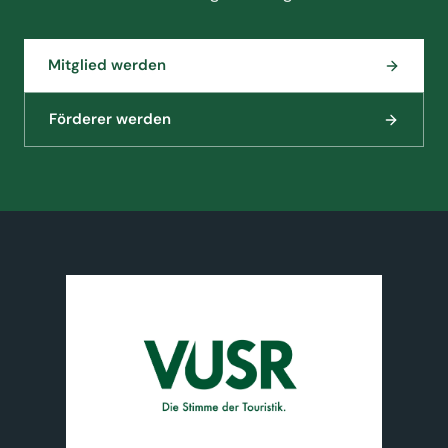
Mitglied werden
Förderer werden