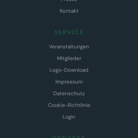
Kontakt
SERVICE
Veranstaltungen
Mitglieder
Logo-Download
Impressum
Datenschutz
Cookie-Richtlinie
Login