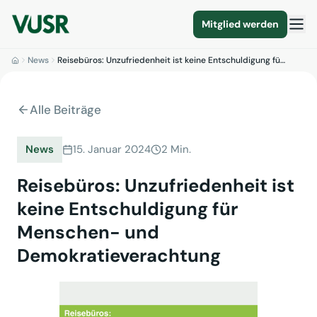
Mitglied werden
News
Reisebüros: Unzufriedenheit ist keine Entschuldigung fü…
Alle Beiträge
News
15. Januar 2024
2 Min.
Reisebüros: Unzufriedenheit ist
keine Entschuldigung für
Menschen- und
Demokratieverachtung