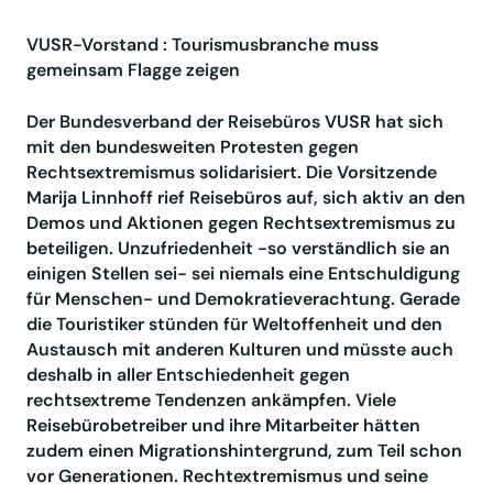
VUSR-Vorstand : Tourismusbranche muss
gemeinsam Flagge zeigen
Der Bundesverband der Reisebüros VUSR hat sich
mit den bundesweiten Protesten gegen
Rechtsextremismus solidarisiert. Die Vorsitzende
Marija Linnhoff rief Reisebüros auf, sich aktiv an den
Demos und Aktionen gegen Rechtsextremismus zu
beteiligen. Unzufriedenheit -so verständlich sie an
einigen Stellen sei- sei niemals eine Entschuldigung
für Menschen- und Demokratieverachtung. Gerade
die Touristiker stünden für Weltoffenheit und den
Austausch mit anderen Kulturen und müsste auch
deshalb in aller Entschiedenheit gegen
rechtsextreme Tendenzen ankämpfen. Viele
Reisebürobetreiber und ihre Mitarbeiter hätten
zudem einen Migrationshintergrund, zum Teil schon
vor Generationen. Rechtextremismus und seine