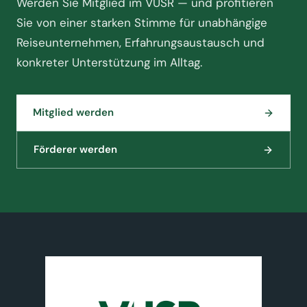
Werden Sie Mitglied im VUSR — und profitieren
Sie von einer starken Stimme für unabhängige
Reiseunternehmen, Erfahrungsaustausch und
konkreter Unterstützung im Alltag.
Mitglied werden
Förderer werden