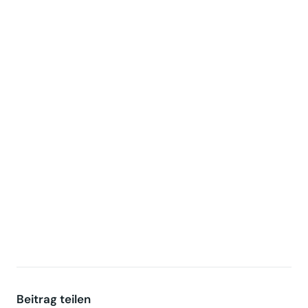
Beitrag teilen