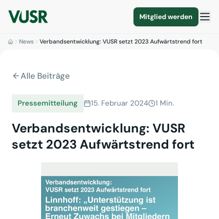
Mitglied werden
News
Verbandsentwicklung: VUSR setzt 2023 Aufwärtstrend fort
Alle Beiträge
Pressemitteilung
15. Februar 2024
1 Min.
Verbandsentwicklung: VUSR
setzt 2023 Aufwärtstrend fort