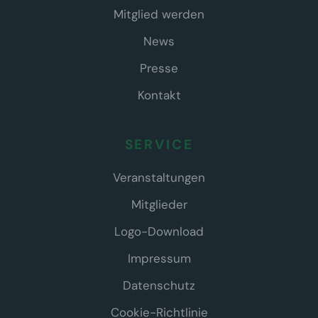
Mitglied werden
News
Presse
Kontakt
SERVICE
Veranstaltungen
Mitglieder
Logo-Download
Impressum
Datenschutz
Cookie-Richtlinie