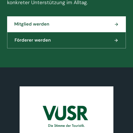
konkreter Unterstützung im Alltag.
Mitglied werden
Förderer werden