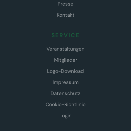
Presse
Kontakt
SERVICE
Veranstaltungen
Mitglieder
Logo-Download
Impressum
Datenschutz
Cookie-Richtlinie
Login