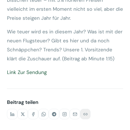
bisschen teuer – mit 3% höheren Preisen
vielleicht im ersten Moment nicht so viel, aber die
Preise steigen Jahr für Jahr.
Wie teuer wird es in diesem Jahr? Was ist mit der
neuen Flugsteuer? Gibt es hier und da noch
Schnäppchen? Trends? Unsere 1. Vorsitzende
klärt die Zuschauer auf. (Beitrag ab Minute 1:15)
Link Zur Sendung
Beitrag teilen