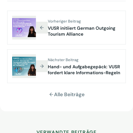
Vorheriger Beitrag
VUSR initiiert German Outgoing
Tourism Alliance
Nächster Beitrag
Hand- und Aufgabegepäck: VUSR
fordert klare Informations-Regeln
Alle Beiträge
VERWANDTE BEITRÄGE