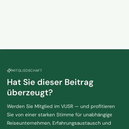
Touristik braucht jetzt mehr
Sachlichkeit
5. März 2026
MITGLIEDSCHAFT
Hat Sie dieser Beitrag
überzeugt?
Werden Sie Mitglied im VUSR — und profitieren
Sie von einer starken Stimme für unabhängige
Reiseunternehmen, Erfahrungsaustausch und