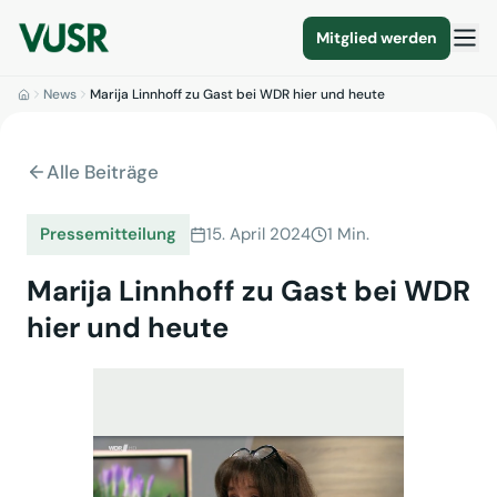
Mitglied werden
News
Marija Linnhoff zu Gast bei WDR hier und heute
Alle Beiträge
Pressemitteilung
15. April 2024
1 Min.
Marija Linnhoff zu Gast bei WDR
hier und heute