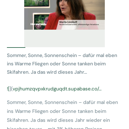
Sommer, Sonne, Sonnenschein – dafür mal eben
ins Warme Fliegen oder Sonne tanken beim
Skifahren. Ja das wird dieses Jahr…
![
](
vpjhumzqvpxkrudguqdt.supabase.co/…
Sommer, Sonne, Sonnenschein – dafür mal eben
ins Warme Fliegen oder Sonne tanken beim
Skifahren. Ja das wird dieses Jahr wieder ein