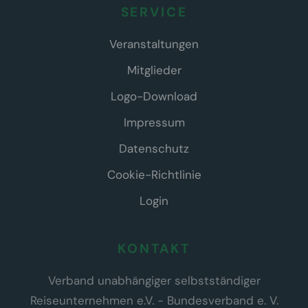
SERVICE
Veranstaltungen
Mitglieder
Logo-Download
Impressum
Datenschutz
Cookie-Richtlinie
Login
KONTAKT
Verband unabhängiger selbstständiger
Reiseunternehmen e.V. - Bundesverband e. V.