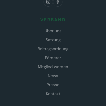
VERBAND
Über uns
Satzung
Beitragsordnung
Förderer
Mitglied werden
News
Presse
Kontakt