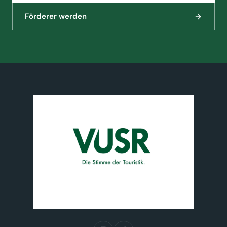
Förderer werden