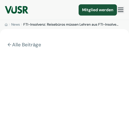
Mitglied werden
News
FTI-Insolvenz: Reisebüros müssen Lehren aus FTI-Insolve…
Alle Beiträge