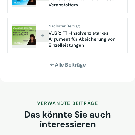
Veranstalters
Nächster Beitrag
VUSR: FTI-Insolvenz starkes
Argument für Absicherung von
Einzelleistungen
Alle Beiträge
VERWANDTE BEITRÄGE
Das könnte Sie auch
interessieren