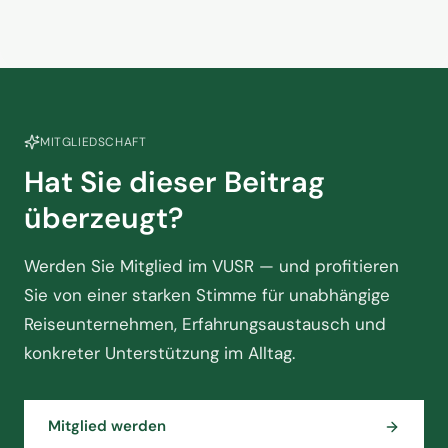
MITGLIEDSCHAFT
Hat Sie dieser Beitrag
überzeugt?
Werden Sie Mitglied im VUSR — und profitieren
Sie von einer starken Stimme für unabhängige
Reiseunternehmen, Erfahrungsaustausch und
konkreter Unterstützung im Alltag.
Mitglied werden