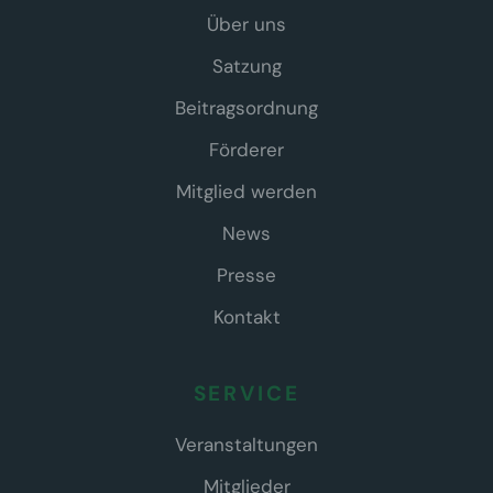
Über uns
Satzung
Beitragsordnung
Förderer
Mitglied werden
News
Presse
Kontakt
SERVICE
Veranstaltungen
Mitglieder