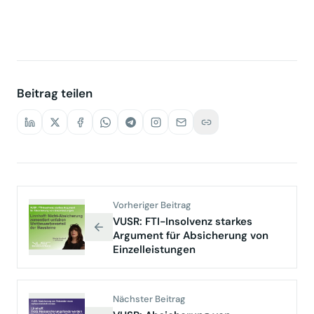
Beitrag teilen
Vorheriger Beitrag
VUSR: FTI-Insolvenz starkes
Argument für Absicherung von
Einzelleistungen
Nächster Beitrag