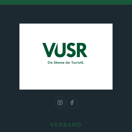
VERBAND