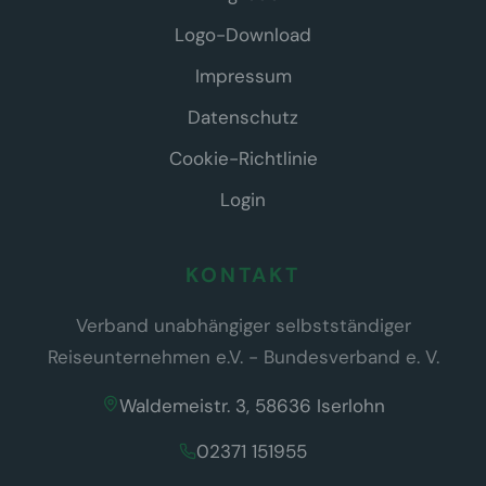
Logo-Download
Impressum
Datenschutz
Cookie-Richtlinie
Login
KONTAKT
Verband unabhängiger selbstständiger
Reiseunternehmen e.V. - Bundesverband e. V.
Waldemeistr. 3, 58636 Iserlohn
02371 151955