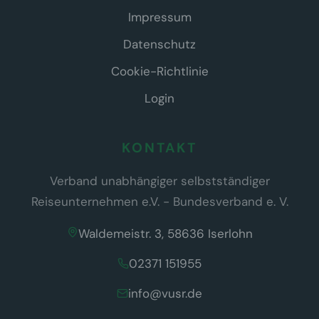
Impressum
Datenschutz
Cookie-Richtlinie
Login
KONTAKT
Verband unabhängiger selbstständiger
Reiseunternehmen e.V. - Bundesverband e. V.
Waldemeistr. 3, 58636 Iserlohn
02371 151955
info@vusr.de