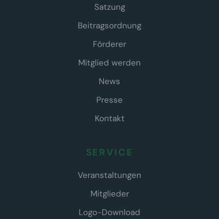
Satzung
Beitragsordnung
Förderer
Mitglied werden
News
Presse
Kontakt
SERVICE
Veranstaltungen
Mitglieder
Logo-Download