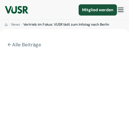
Mitglied werden
News
Vertrieb im Fokus: VUSR lädt zum Infotag nach Berlin
Alle Beiträge