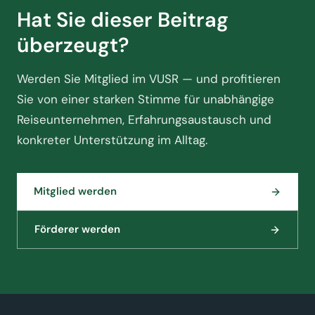
Hat Sie dieser Beitrag
überzeugt?
Werden Sie Mitglied im VUSR — und profitieren
Sie von einer starken Stimme für unabhängige
Reiseunternehmen, Erfahrungsaustausch und
konkreter Unterstützung im Alltag.
Mitglied werden
Förderer werden