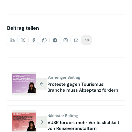
Zur Anmeldung
Beitrag teilen
Vorheriger Beitrag
Proteste gegen Tourismus:
Branche muss Akzeptanz fördern
Nächster Beitrag
VUSR fordert mehr Verlässlichkeit
von Reiseveranstaltern