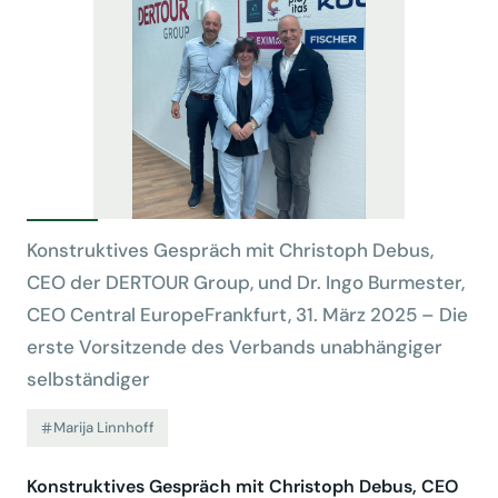
Konstruktives Gespräch mit Christoph Debus,
CEO der DERTOUR Group, und Dr. Ingo Burmester,
CEO Central EuropeFrankfurt, 31. März 2025 – Die
erste Vorsitzende des Verbands unabhängiger
selbständiger
Marija Linnhoff
Konstruktives Gespräch mit Christoph Debus, CEO