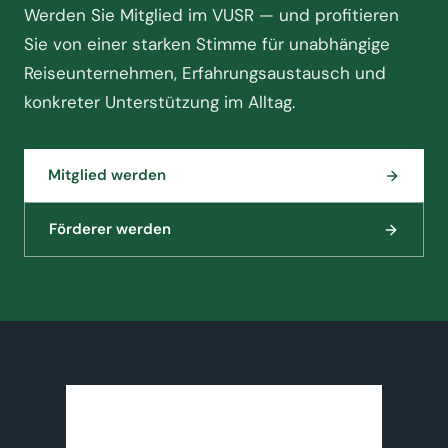
Werden Sie Mitglied im VUSR — und profitieren
Sie von einer starken Stimme für unabhängige
Reiseunternehmen, Erfahrungsaustausch und
konkreter Unterstützung im Alltag.
Mitglied werden
Förderer werden