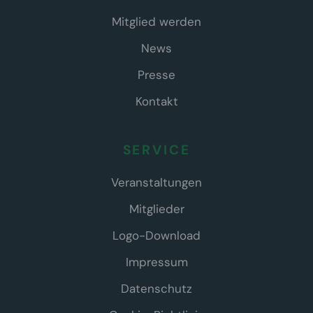
Mitglied werden
News
Presse
Kontakt
SERVICE
Veranstaltungen
Mitglieder
Logo-Download
Impressum
Datenschutz