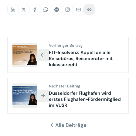
Vorheriger Beitrag
FTI-Insolvenz: Appell an alle
Reisebüros, Reiseberater mit
Inkassorecht
Nächster Beitrag
Düsseldorfer Flughafen wird
erstes Flughafen-Fördermitglied
im VUSR
Alle Beiträge