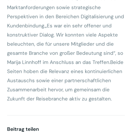
Marktanforderungen sowie strategische
Perspektiven in den Bereichen Digitalisierung und
Kundenbindung.„Es war ein sehr offener und
konstruktiver Dialog. Wir konnten viele Aspekte
beleuchten, die für unsere Mitglieder und die
gesamte Branche von großer Bedeutung sind“, so
Marija Linnhoff im Anschluss an das Treffen.Beide
Seiten hoben die Relevanz eines kontinuierlichen
Austauschs sowie einer partnerschaftlichen
Zusammenarbeit hervor, um gemeinsam die
Zukunft der Reisebranche aktiv zu gestalten.
Beitrag teilen