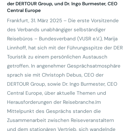
der DERTOUR Group, und Dr. Ingo Burmester, CEO
Central Europe
Frankfurt, 31. März 2025 – Die erste Vorsitzende
des Verbands unabhängiger selbständiger
Reisebüros – Bundesverband (VUSR e.V.), Marija
Linnhoff, hat sich mit der Führungsspitze der DER
Touristik zu einem persönlichen Austausch
getroffen. In angenehmer Gesprächsatmosphäre
sprach sie mit Christoph Debus, CEO der
DERTOUR Group, sowie Dr. Ingo Burmester, CEO
Central Europe, über aktuelle Themen und
Herausforderungen der Reisebranche.Im
Mittelpunkt des Gesprächs standen die
Zusammenarbeit zwischen Reiseveranstaltern
und dem stationären Vertrieb, sich wandelnde