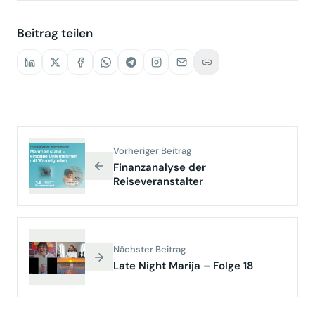
Beitrag teilen
Vorheriger Beitrag
Finanzanalyse der
Reiseveranstalter
Nächster Beitrag
Late Night Marija – Folge 18