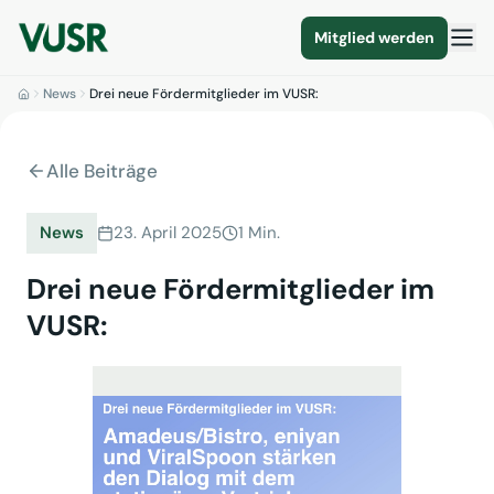
Mitglied werden
News
Drei neue Fördermitglieder im VUSR:
Alle Beiträge
News
23. April 2025
1 Min.
Drei neue Fördermitglieder im
VUSR: