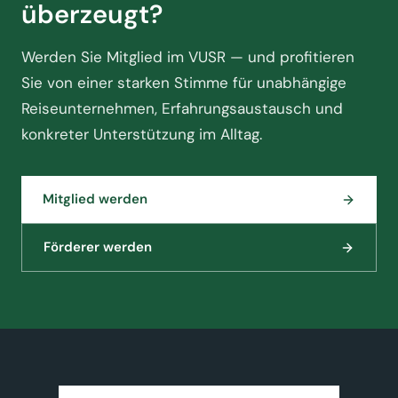
überzeugt?
Werden Sie Mitglied im VUSR — und profitieren
Sie von einer starken Stimme für unabhängige
Reiseunternehmen, Erfahrungsaustausch und
konkreter Unterstützung im Alltag.
Mitglied werden
Förderer werden