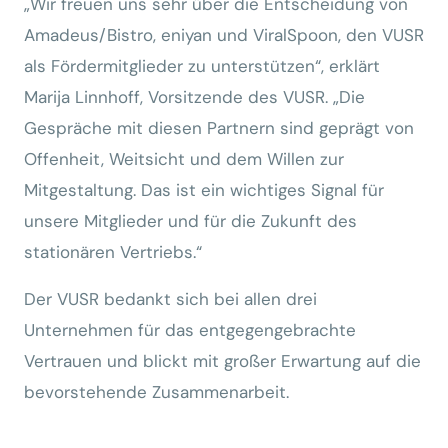
„Wir freuen uns sehr über die Entscheidung von
Amadeus/Bistro, eniyan und ViralSpoon, den VUSR
als Fördermitglieder zu unterstützen“, erklärt
Marija Linnhoff, Vorsitzende des VUSR. „Die
Gespräche mit diesen Partnern sind geprägt von
Offenheit, Weitsicht und dem Willen zur
Mitgestaltung. Das ist ein wichtiges Signal für
unsere Mitglieder und für die Zukunft des
stationären Vertriebs.“
Der VUSR bedankt sich bei allen drei
Unternehmen für das entgegengebrachte
Vertrauen und blickt mit großer Erwartung auf die
bevorstehende Zusammenarbeit.