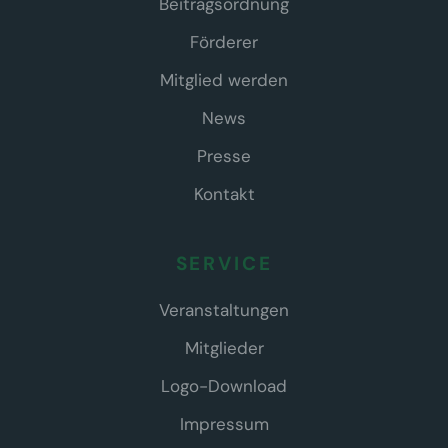
Beitragsordnung
Förderer
Mitglied werden
News
Presse
Kontakt
SERVICE
Veranstaltungen
Mitglieder
Logo-Download
Impressum