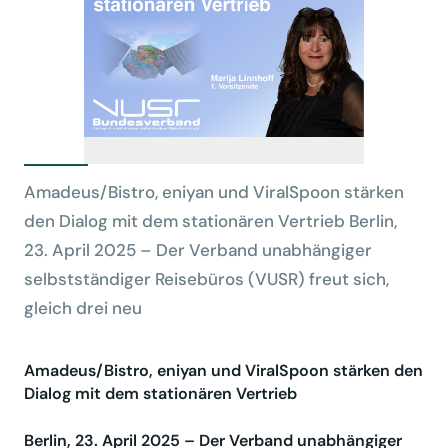
Amadeus/Bistro, eniyan und ViralSpoon stärken
den Dialog mit dem stationären Vertrieb Berlin,
23. April 2025 – Der Verband unabhängiger
selbstständiger Reisebüros (VUSR) freut sich,
gleich drei neu
Amadeus/Bistro, eniyan und ViralSpoon stärken den
Dialog mit dem stationären Vertrieb
Berlin, 23. April 2025 – Der Verband unabhängiger