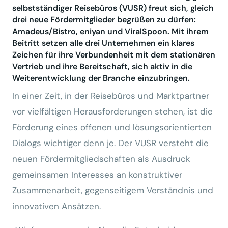
selbstständiger Reisebüros (VUSR) freut sich, gleich
drei neue Fördermitglieder begrüßen zu dürfen:
Amadeus/Bistro, eniyan und ViralSpoon. Mit ihrem
Beitritt setzen alle drei Unternehmen ein klares
Zeichen für ihre Verbundenheit mit dem stationären
Vertrieb und ihre Bereitschaft, sich aktiv in die
Weiterentwicklung der Branche einzubringen.
In einer Zeit, in der Reisebüros und Marktpartner
vor vielfältigen Herausforderungen stehen, ist die
Förderung eines offenen und lösungsorientierten
Dialogs wichtiger denn je. Der VUSR versteht die
neuen Fördermitgliedschaften als Ausdruck
gemeinsamen Interesses an konstruktiver
Zusammenarbeit, gegenseitigem Verständnis und
innovativen Ansätzen.