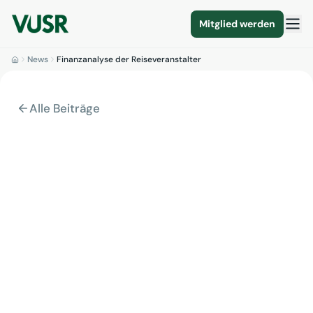
Mitglied werden
News
Finanzanalyse der Reiseveranstalter
Alle Beiträge