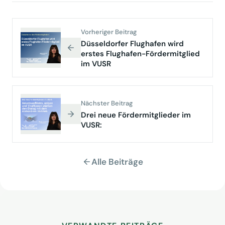
Vorheriger Beitrag
Düsseldorfer Flughafen wird
erstes Flughafen-Fördermitglied
im VUSR
Nächster Beitrag
Drei neue Fördermitglieder im
VUSR:
Alle Beiträge