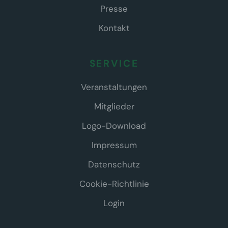
Presse
Kontakt
SERVICE
Veranstaltungen
Mitglieder
Logo-Download
Impressum
Datenschutz
Cookie-Richtlinie
Login