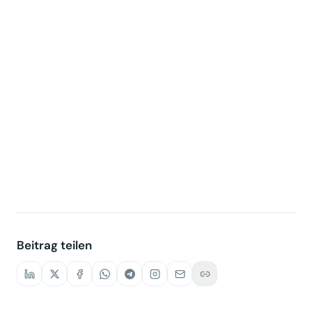
Beitrag teilen