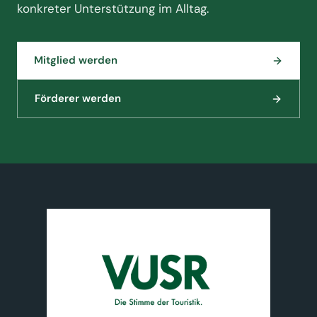
konkreter Unterstützung im Alltag.
Mitglied werden
Förderer werden