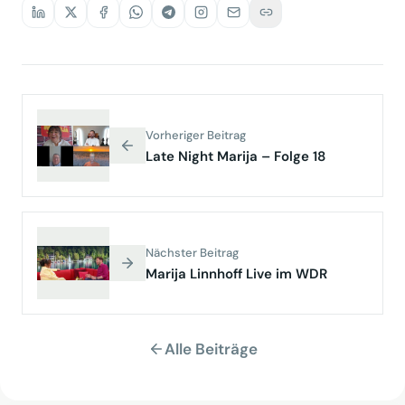
Vorheriger Beitrag
Late Night Marija – Folge 18
Nächster Beitrag
Marija Linnhoff Live im WDR
Alle Beiträge