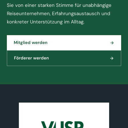
Sie von einer starken Stimme für unabhängige
Reiseunternehmen, Erfahrungsaustausch und
konkreter Unterstützung im Alltag.
Mitglied werden
Förderer werden