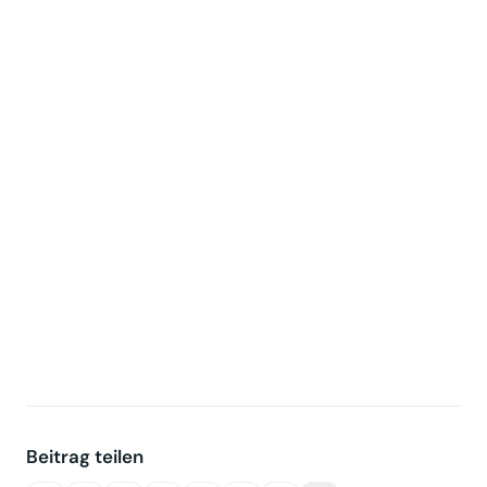
Beitrag teilen