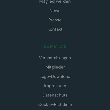
Mitglied werden
News
Presse
Kontakt
SERVICE
Veranstaltungen
Mitglieder
Logo-Download
Impressum
Datenschutz
Cookie-Richtlinie