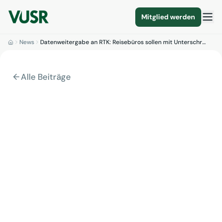
Mitglied werden
News
Datenweitergabe an RTK: Reisebüros sollen mit Unterschr…
Alle Beiträge