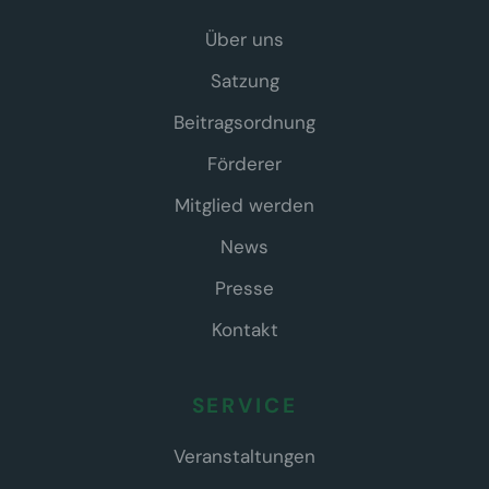
Über uns
Satzung
Beitragsordnung
Förderer
Mitglied werden
News
Presse
Kontakt
SERVICE
Veranstaltungen