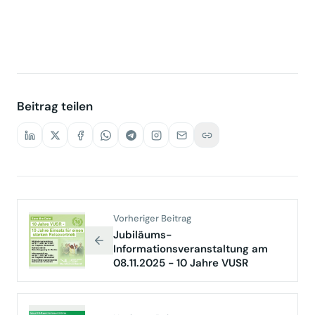
Beitrag teilen
Vorheriger Beitrag
Jubiläums-
Informationsveranstaltung am
08.11.2025 - 10 Jahre VUSR