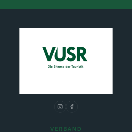
VERBAND