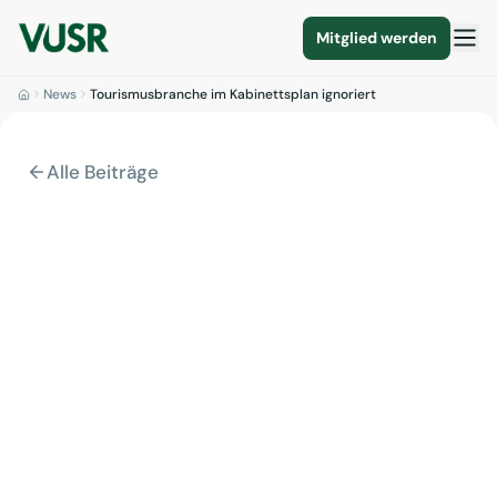
Mitglied werden
News
Tourismusbranche im Kabinettsplan ignoriert
Alle Beiträge