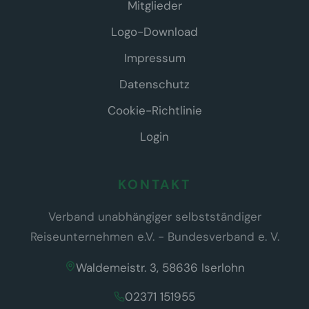
Mitglieder
Logo-Download
Impressum
Datenschutz
Cookie-Richtlinie
Login
KONTAKT
Verband unabhängiger selbstständiger
Reiseunternehmen e.V. - Bundesverband e. V.
Waldemeistr. 3, 58636 Iserlohn
02371 151955