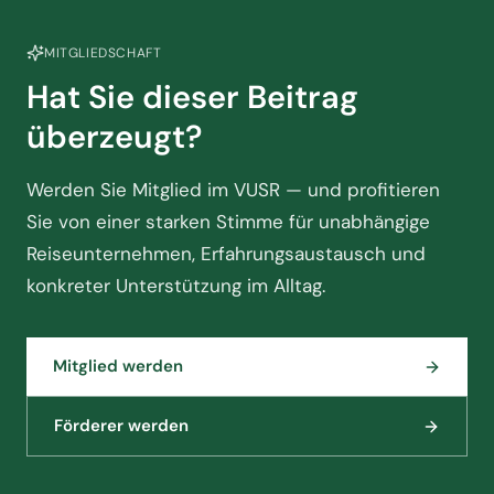
MITGLIEDSCHAFT
Hat Sie dieser Beitrag
überzeugt?
Werden Sie Mitglied im VUSR — und profitieren
Sie von einer starken Stimme für unabhängige
Reiseunternehmen, Erfahrungsaustausch und
konkreter Unterstützung im Alltag.
Mitglied werden
Förderer werden