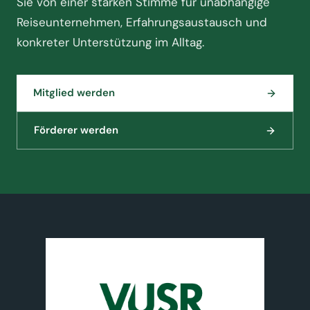
Sie von einer starken Stimme für unabhängige
Reiseunternehmen, Erfahrungsaustausch und
konkreter Unterstützung im Alltag.
Mitglied werden
Förderer werden