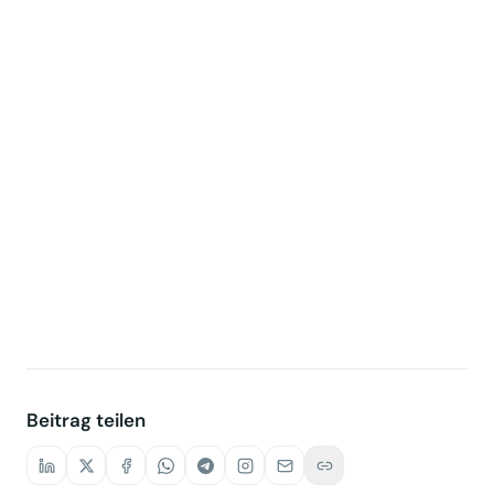
Beitrag teilen