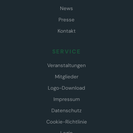
News
Presse
Kontakt
SERVICE
Veranstaltungen
Mitglieder
Logo-Download
Impressum
Datenschutz
Cookie-Richtlinie