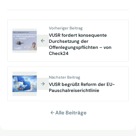
Vorheriger Beitrag
VUSR fordert konsequente
Durchsetzung der
Offenlegungspflichten – von
Check24
Nächster Beitrag
VUSR begrüßt Reform der EU-
Pauschalreiserichtlinie
Alle Beiträge