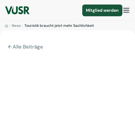
Mitglied werden
News
Touristik braucht jetzt mehr Sachlichkeit
Alle Beiträge