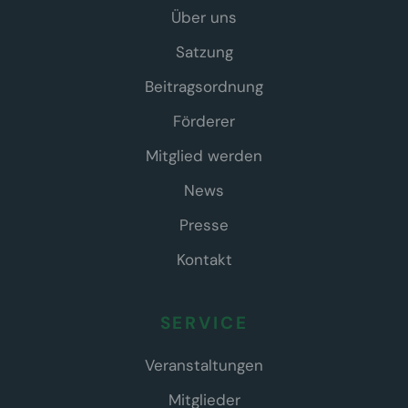
Über uns
Satzung
Beitragsordnung
Förderer
Mitglied werden
News
Presse
Kontakt
SERVICE
Veranstaltungen
Mitglieder