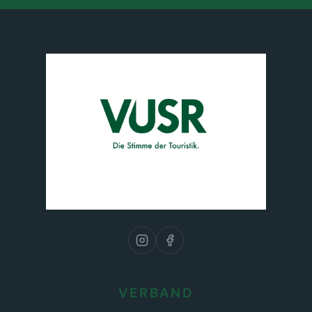
VERBAND