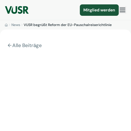
Mitglied werden
News
VUSR begrüßt Reform der EU-Pauschalreiserichtlinie
Alle Beiträge