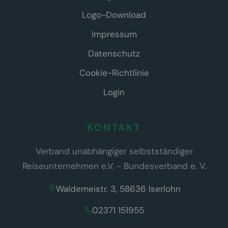
Logo-Download
Impressum
Datenschutz
Cookie-Richtlinie
Login
KONTAKT
Verband unabhängiger selbstständiger
Reiseunternehmen e.V. - Bundesverband e. V.
Waldemeistr. 3, 58636 Iserlohn
02371 151955