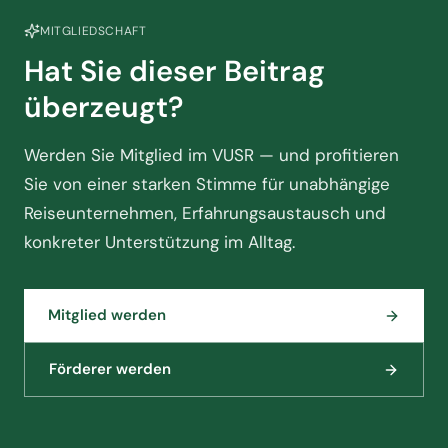
MITGLIEDSCHAFT
Hat Sie dieser Beitrag
überzeugt?
Werden Sie Mitglied im VUSR — und profitieren
Sie von einer starken Stimme für unabhängige
Reiseunternehmen, Erfahrungsaustausch und
konkreter Unterstützung im Alltag.
Mitglied werden
Förderer werden