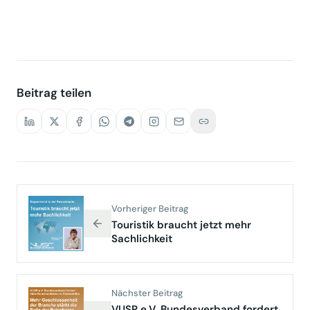
Beitrag teilen
Vorheriger Beitrag
Touristik braucht jetzt mehr
Sachlichkeit
Nächster Beitrag
VUSR e.V. Bundesverband fordert