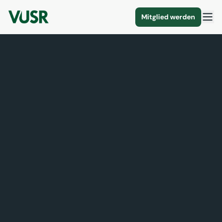
Mitglied werden