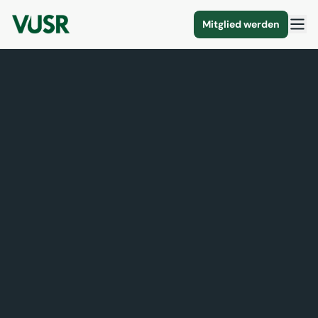
Mitglied werden