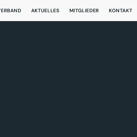
VERBAND
AKTUELLES
MITGLIEDER
KONTAKT