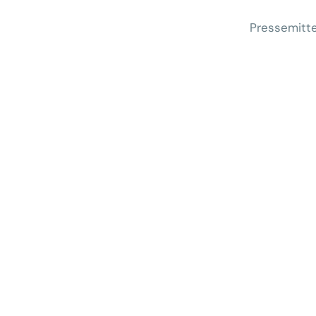
Pressemitte