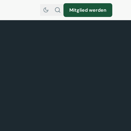
Mitglied werden