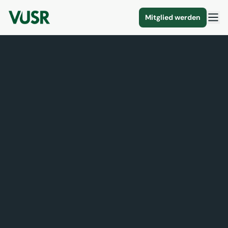
Mitglied werden