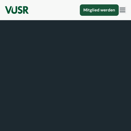
Mitglied werden