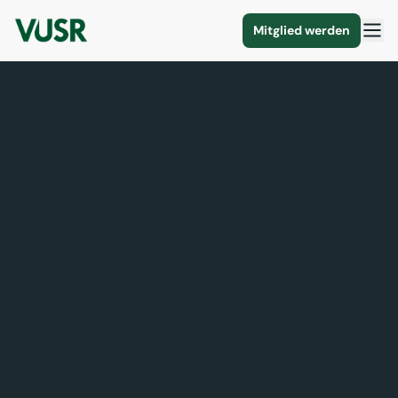
Mitglied werden